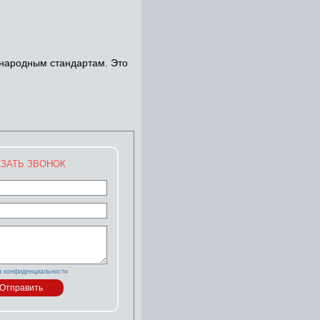
ународным стандартам. Это
ЗАТЬ ЗВОНОК
а конфиденциальности