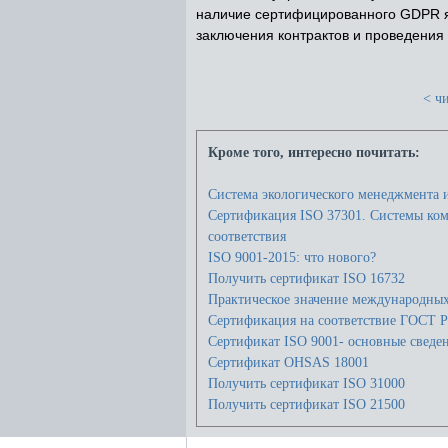
наличие сертифицированного GDPR я
заключения контрактов и проведения
< чи
Кроме того, интересно почитать:
Система экологического менеджмента 
Сертификация ISO 37301. Системы ко
соответствия
ISO 9001-2015: что нового?
Получить сертификат ISO 16732
Практическое значение международных 
Сертификация на соответствие ГОСТ Р
Сертификат ISO 9001- основные сведе
Сертификат OHSAS 18001
Получить сертификат ISO 31000
Получить сертификат ISO 21500