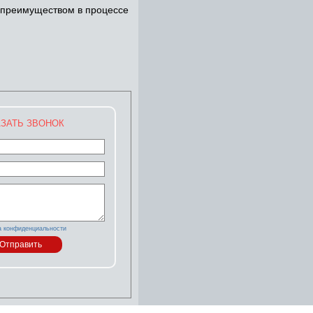
 преимуществом в процессе
ЗАТЬ ЗВОНОК
а конфиденциальности