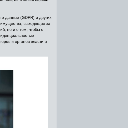
те данных (GDPR) и других
еимущества, выходящие за
й, но и о том, чтобы с
фиденциальностью
еров и органов власти и