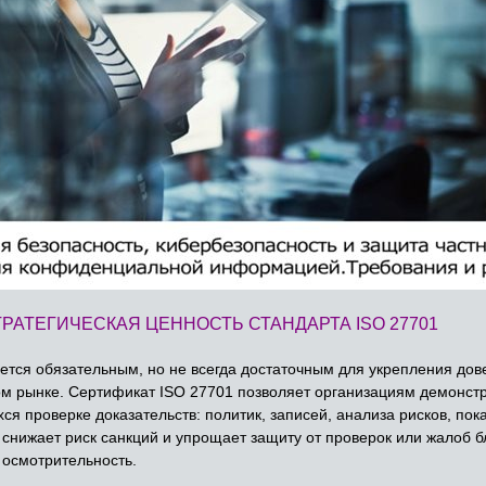
ТРАТЕГИЧЕСКАЯ ЦЕННОСТЬ СТАНДАРТА ISO 27701
ся обязательным, но не всегда достаточным для укрепления дов
м рынке. Сертификат ISO 27701 позволяет организациям демонст
 проверке доказательств: политик, записей, анализа рисков, пок
 снижает риск санкций и упрощает защиту от проверок или жалоб 
осмотрительность.