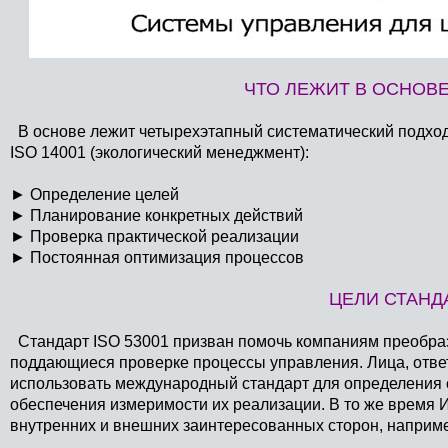
ЧТО ЛЕЖИТ В ОСНОВЕ 
В основе лежит четырехэтапный систематический подход 
ISO 14001 (экологический менеджмент):
►
Определение целей
►
Планирование конкретных действий
►
Проверка практической реализации
►
Постоянная оптимизация процессов
ЦЕЛИ СТАНДА
Стандарт ISO 53001 призван помочь компаниям преобраз
поддающиеся проверке процессы управления. Лица, отве
использовать международный стандарт для определения 
обеспечения измеримости их реализации. В то же время
внутренних и внешних заинтересованных сторон, например