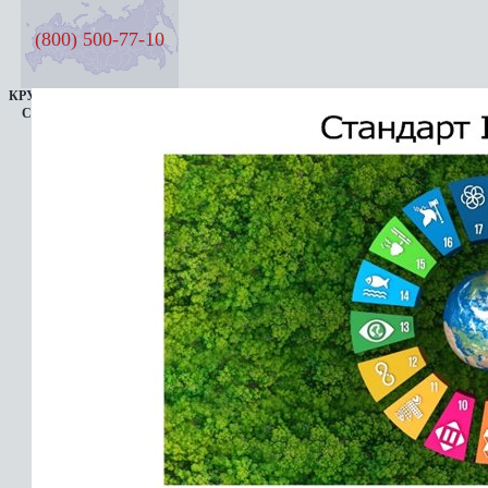
(800) 500-77-10
КРУГЛОСУТОЧНАЯ ЛИНИЯ
СЕМЬ ДНЕЙ В НЕДЕЛЮ