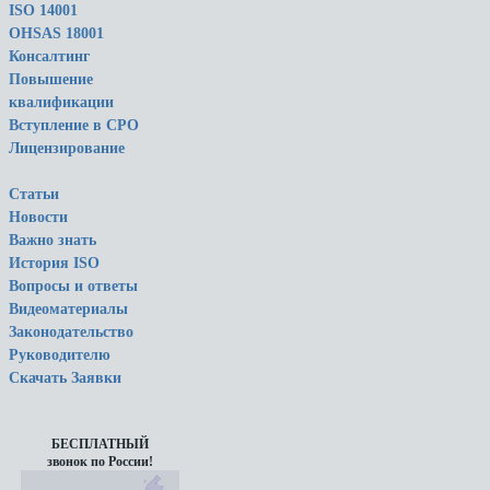
ISO 14001
OHSAS 18001
Консалтинг
Повышение
квалификации
Вступление в СРО
Лицензирование
Статьи
Новости
Важно знать
История ISO
Вопросы и ответы
Видеоматериалы
Законодательство
Руководителю
Скачать Заявки
БЕСПЛАТНЫЙ
звонок по России!