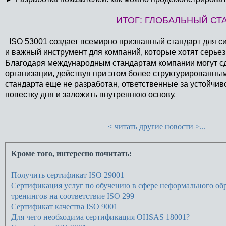
ИТОГ: ГЛОБАЛЬНЫЙ СТ
ISO 53001 создает всемирно признанный стандарт для си
и важный инструмент для компаний, которые хотят серье
Благодаря международным стандартам компании могут сд
организации, действуя при этом более структурированным
стандарта еще не разработан, ответственные за устойчив
повестку дня и заложить внутреннюю основу.
< читать другие новости >...
Кроме того, интересно почитать:
Получить сертификат ISO 29001
Сертификация услуг по обучению в сфере неформального об
тренингов на соответствие ISO 299
Сертификат качества ISO 9001
Для чего необходима сертификация OHSAS 18001?