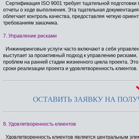
Сертификация ISO 9001 требует тщательной подготовки 
отчеты о ходе выполнения. Эта тщательная документация н
облегчает контроль качества, предоставляя четкую орие
требованиям заказчика.
7. Управление рисками
Инжиниринговые услуги часто включают в себя управлен
выступает за проактивный подход к управлению рисками
проблем на ранней стадии жизненного цикла проекта. Это 
сроки реализации проекта и удовлетворенность клиентов.
ОСТАВИТЬ ЗАЯВКУ НА ПОЛУЧ
8. Удовлетворенность клиентов
Удовлетворенность клиентов является центральным элем