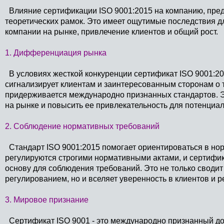
Влияние сертификации ISO 9001:2015 на компанию, пре
теоретических рамок. Это имеет ощутимые последствия д
компании на рынке, привлечение клиентов и общий рост.
1. Дифференциация рынка
В условиях жесткой конкуренции сертификат ISO 9001:2
сигнализирует клиентам и заинтересованным сторонам о т
придерживается международно признанных стандартов. Э
на рынке и повысить ее привлекательность для потенциа
2. Соблюдение нормативных требований
Стандарт ISO 9001:2015 помогает ориентироваться в но
регулируются строгими нормативными актами, и сертифи
основу для соблюдения требований. Это не только сводит
регулированием, но и вселяет уверенность в клиентов и 
3. Мировое признание
Сертификат ISO 9001 - это международно признанный до