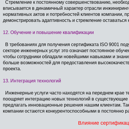
Стремление к постоянному совершенствованию, необходи
вписывается в динамичный характер отрасли инжиниринго
нормативных актов и потребностей клиентов компании, 
демонстрировать адаптивность и стремление оставаться 
12. Обучение и повышение квалификации
В требованиях для получения сертификата ISO 9001 подч
секторе инженерных услуг это означает постоянное обуч
чтобы сотрудники обладали новейшими навыками и знан
больше возможностей для предоставления высококачест
проекта.
13. Интеграция технологий
Инженерные услуги часто находятся на переднем крае т
поощряет интеграцию новых технологий в существующие
предлагать инновационные решения нашим клиентам. Так
компании остаются конкурентоспособными в постоянно р
Влияние сертификац