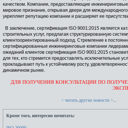
качеством. Компании, предоставляющие инжиниринговые 
мировое признание, открывая двери для международного 
укрепляет репутацию компании и расширяет ее присутств
В заключение, сертификация ISO 9001:2015 является ка
строительных услуг, предлагая структурированную систем
клиентоориентированный подход. Стремление к постоянн
сертифицированные инжиниринговые компании лидерами в
ожиданий клиентов сертификация ISO 9001:2015 становит
для тех, кто стремится предоставлять исключительные ус
прокладывают путь к устойчивому росту, удовлетвореннос
динамичном рынке.
ДЛЯ ПОЛУЧЕНИЯ КОНСУЛЬТАЦИИ ПО ПОЛУЧЕ
ЭКСП
< читать другие новости >...
Кроме того, интересно почитать:
ISO 26000