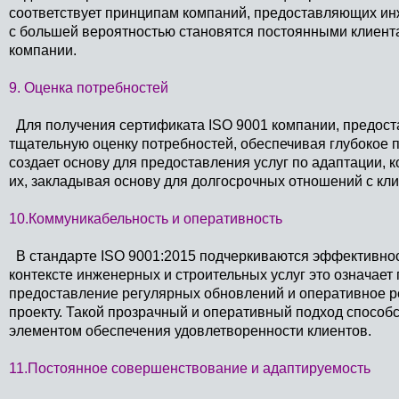
соответствует принципам компаний, предоставляющих ин
с большей вероятностью становятся постоянными клиента
компании.
9. Оценка потребностей
Для получения сертификата ISO 9001 компании, предос
тщательную оценку потребностей, обеспечивая глубокое 
создает основу для предоставления услуг по адаптации, 
их, закладывая основу для долгосрочных отношений с кл
10.Коммуникабельность и оперативность
В стандарте ISO 9001:2015 подчеркиваются эффективнос
контексте инженерных и строительных услуг это означает
предоставление регулярных обновлений и оперативное р
проекту. Такой прозрачный и оперативный подход способ
элементом обеспечения удовлетворенности клиентов.
11.Постоянное совершенствование и адаптируемость