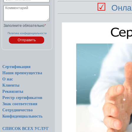
☑
Онла
Заполните обязательно
*
Политика конфиденциальности
Сертификация
Наши преимущества
О нас
Клиенты
Реквизиты
Реестр сертификатов
Знак соответствия
Сотрудничество
Конфиденциальность
СПИСОК ВСЕХ УСЛУГ