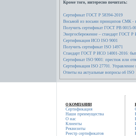
Кроме того, интересно почитать:
Сертификат ГОСТ Р 58394-2019
Восьмой из восьми принципов СМК - 
Получить сертификат ГОСТ РВ 0015-0
Энергосбережение – стандарт ГОСТ Р
Сертификация ИСО ISO 9001
Получить сертификат ISO 14971
Стандарт ГОСТ Р ИСО 14001-2016: быт
Сертификат ISO 9001: престиж или отв
Сертификация ISO 27701. Управление
Ответы на актуальные вопросы об ISO 
О КОМПАНИИ
Сертификация
Наши преимущества
О нас
Клиенты
Реквизиты
Реестр сертификатов