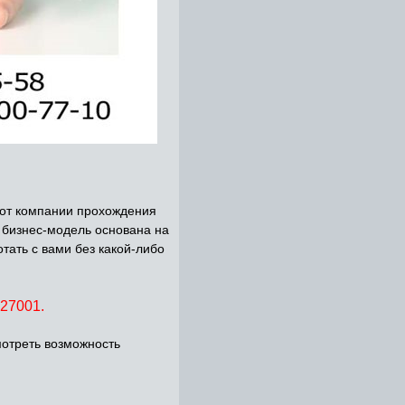
ь от компании прохождения
 бизнес-модель основана на
тать с вами без какой-либо
27001.
мотреть возможность