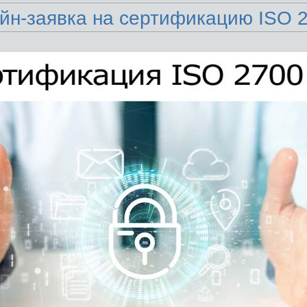
йн-заявка на сертификацию ISO 