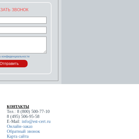
ЗАТЬ ЗВОНОК
а конфиденциальности
КОНТАКТЫ
Тел.: 8 (800) 500-77-10
8 (495) 506-95-58
E-Mail:
info@est-cert.ru
Онлайн-заказ
Обратный звонок
Карта сайта