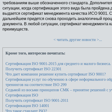
требованиям выше обозначенного стандарта. Дополнитель
ситуации, когда сертификация этого вида была пройдена
выдается сертификат менеджмента качества ИСО 9001. Ср
дальнейшем придется снова проходить аналогичный проц
документа. В любой ситуации, сертификат менеджмента 
преимуществ.
< читать другие новости >...
Кроме того, интересно почитать:
Cертификация ISO 9001-2015 для среднего и малого бизнеса.
Получить сертификат ISO 22301
Что дает компании решение купить сертификат ISO 9001?
Сертификация услуг по обучению в сфере неформального об
тренингов на соответствие ISO 299
Седьмой из восьми принципов СМК – принятие решений с у
Сертификация ISO
Получить сертификат ISO 9001-2011
Сертификация ISO 14001
Что такое стандарт ISO?