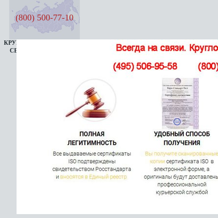
(800) 500-77-10
КРУГЛОСУТОЧНАЯ ЛИНИЯ
СЕМЬ ДНЕЙ В НЕДЕЛЮ