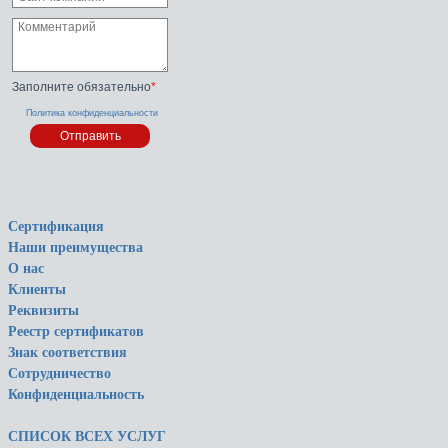
Заполните обязательно
*
Политика конфиденциальности
Сертификация
Наши преимущества
О нас
Клиенты
Реквизиты
Реестр сертификатов
Знак соответствия
Сотрудничество
Конфиденциальность
СПИСОК ВСЕХ УСЛУГ