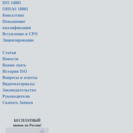
ISO 14001
OHSAS 18001
Консалтинг
Повышение
квалификации
Вступление в СРО
Лицензирование
Статьи
Новости
Важно знать
История ISO
Вопросы и ответы
Видеоматериалы
Законодательство
Руководителю
Скачать Заявки
БЕСПЛАТНЫЙ
звонок по России!