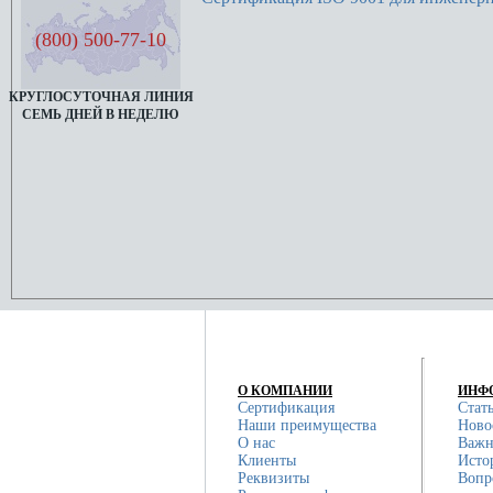
(800) 500-77-10
КРУГЛОСУТОЧНАЯ ЛИНИЯ
СЕМЬ ДНЕЙ В НЕДЕЛЮ
О КОМПАНИИ
ИНФ
Сертификация
Стат
Наши преимущества
Ново
О нас
Важн
Клиенты
Исто
Реквизиты
Вопр