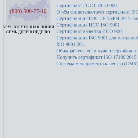
Сертификат ГОСТ ИСО 9001
(800) 500-77-10
О чём свидетельствует сертификат IS
Сертификация ГОСТ Р 56404-2015. Бе
Сертификация ИСО ISO 9001
КРУГЛОСУТОЧНАЯ ЛИНИЯ
Сертификат качества ИСО 9001
СЕМЬ ДНЕЙ В НЕДЕЛЮ
Сертификация ISO 9001 для металлоо
ISO 9001 2011
Обращайтесь, если нужен сертификат 
Получить сертификат ISO 17100:2015
Система менеджмента качества (СМК)