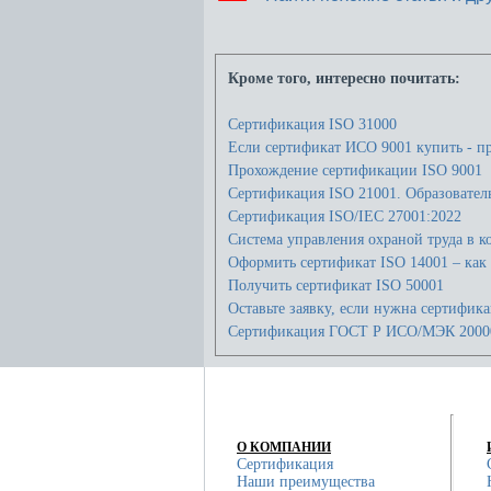
Кроме того, интересно почитать:
Сертификация ISO 31000
Если сертификат ИСО 9001 купить - п
Прохождение сертификации ISO 9001
Сертификация ISO 21001. Образовател
Сертификация ISO/IEC 27001:2022
Cистема управления охраной труда в к
Оформить сертификат ISO 14001 – как 
Получить сертификат ISO 50001
Оставьте заявку, если нужна сертифика
Сертификация ГОСТ Р ИСО/МЭК 20000
О КОМПАНИИ
Сертификация
Наши преимущества