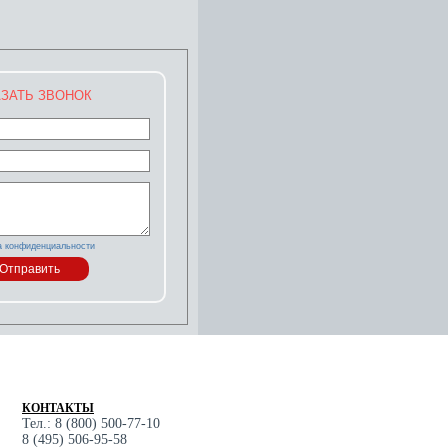
ЗАТЬ ЗВОНОК
а конфиденциальности
КОНТАКТЫ
Тел.: 8 (800) 500-77-10
8 (495) 506-95-58