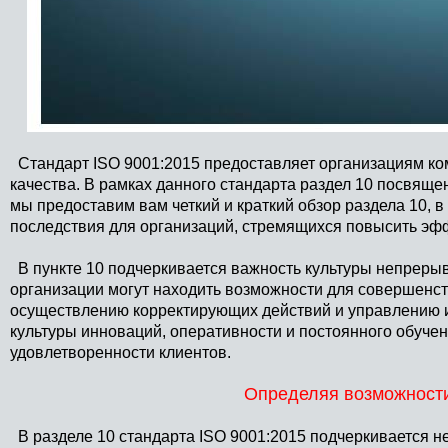
Стандарт ISO 9001:2015 предоставляет организациям к
качества. В рамках данного стандарта раздел 10 посвящ
мы предоставим вам четкий и краткий обзор раздела 10, 
последствия для организаций, стремящихся повысить эфф
В пункте 10 подчеркивается важность культуры непрерывн
организации могут находить возможности для совершенс
осуществлению корректирующих действий и управлению и
культуры инноваций, оперативности и постоянного обучени
удовлетворенности клиентов.
Определяя возможност
В разделе 10 стандарта ISO 9001:2015 подчеркивается н