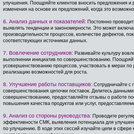
улучшения. Поощряйте клиентов вносить предложения и 
изменения на основе их предложений, когда это возможно
6. Анализ данных и показателей:
Постоянно проводите
выявлять тенденции и закономерности. Это может включа
производительности процессов, количестве дефектов, по
соответствующих источниках данных.
7. Вовлечение сотрудников:
Развивайте культуру вовл
выполнении инициатив по совершенствованию. Поощряйт
усовершенствованию процессов, участвовать в мерах по 
реализацию возможностей для роста.
8. Улучшение работы поставщиков:
Сотрудничайте с 
совершенствования цепочки поставок. Делитесь данными
совершенствованию, предоставляйте отзывы о работе по
повышения качества продуктов или услуг, предоставляем
9. Анализ со стороны руководства:
Проводите регуляр
эффективности СМК, выявления потенциала для улучшен
по улучшению. В ходе этих сессий изучайте цели в сфере 