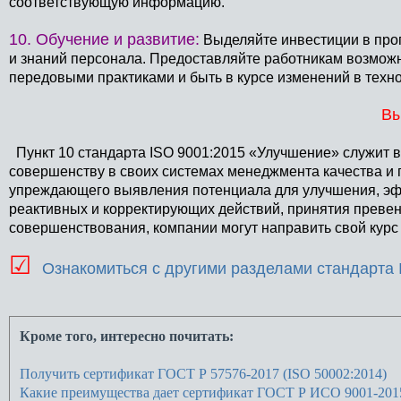
соответствующую информацию.
10. Обучение и развитие:
Выделяйте инвестиции в про
и знаний персонала. Предоставляйте работникам возможн
передовыми практиками и быть в курсе изменений в техн
В
Пункт 10 стандарта ISO 9001:2015 «Улучшение» служит 
совершенству в своих системах менеджмента качества и
упреждающего выявления потенциала для улучшения, эф
реактивных и корректирующих действий, принятия преве
совершенствования, компании могут направить свой курс 
☑
Ознакомиться с другими разделами стандарта 
Кроме того, интересно почитать:
Получить сертификат ГОСТ Р 57576-2017 (ISO 50002:2014)
Какие преимущества дает сертификат ГОСТ Р ИСО 9001-201