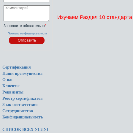
Изучаем Раздел 10 стандарта
Заполните обязательно
*
Политика конфиденциальности
Сертификация
Наши преимущества
О нас
Клиенты
Реквизиты
Реестр сертификатов
Знак соответствия
Сотрудничество
Конфиденциальность
СПИСОК ВСЕХ УСЛУГ