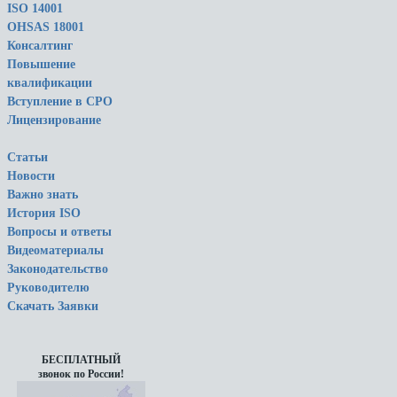
ISO 14001
OHSAS 18001
Консалтинг
Повышение
квалификации
Вступление в СРО
Лицензирование
Статьи
Новости
Важно знать
История ISO
Вопросы и ответы
Видеоматериалы
Законодательство
Руководителю
Скачать Заявки
БЕСПЛАТНЫЙ
звонок по России!