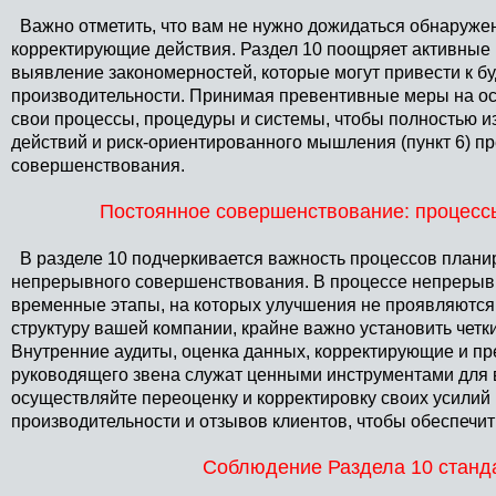
Важно отметить, что вам не нужно дожидаться обнаруже
корректирующие действия. Раздел 10 поощряет активные 
выявление закономерностей, которые могут привести к б
производительности. Принимая превентивные меры на осн
свои процессы, процедуры и системы, чтобы полностью и
действий и риск-ориентированного мышления (пункт 6) п
совершенствования.
Постоянное совершенствование: процесс
В разделе 10 подчеркивается важность процессов плани
непрерывного совершенствования. В процессе непрерывн
временные этапы, на которых улучшения не проявляются
структуру вашей компании, крайне важно установить четк
Внутренние аудиты, оценка данных, корректирующие и п
руководящего звена служат ценными инструментами для
осуществляйте переоценку и корректировку своих усилий
производительности и отзывов клиентов, чтобы обеспечит
Соблюдение Раздела 10 станд