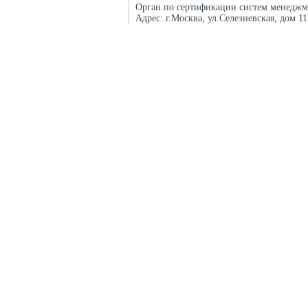
Орган по сертификации систем менеджм
Адрес:
г.Москва, ул.Селезневская, дом 1