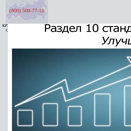
(800) 500-77-10
КРУГЛОСУТОЧНАЯ ЛИНИЯ
СЕМЬ ДНЕЙ В НЕДЕЛЮ