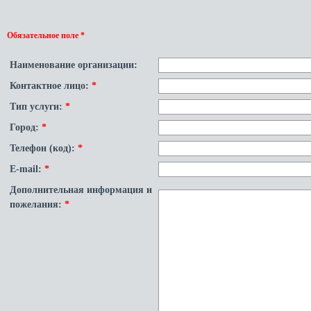
Обязательное поле *
Наименование организации:
Контактное лицо:
*
Тип услуги:
*
Город:
*
Телефон (код):
*
E-mail:
*
Дополнительная информация и
пожелания:
*