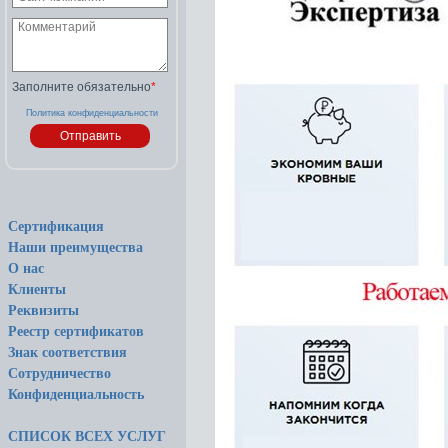
Заполните обязательно
*
Политика конфиденциальности
Сертификация
Наши преимущества
О нас
Клиенты
Реквизиты
Реестр сертификатов
Знак соответствия
Сотрудничество
Конфиденциальность
СПИСОК ВСЕХ УСЛУГ