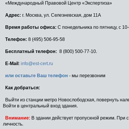
«Международный Правовой Центр «Экспертиза»
Адрес:
г. Москва, ул. Селезневская, дом 11А
Время работы офиса:
С понедельника по пятницу, с 10-
Телефон:
8 (495) 506-95-58
Бесплатный телефон:
8 (800) 500-77-10.
E-Mail
:
info@est-cert.ru
или оставьте Ваш телефон
- мы перезвоним
Как добраться:
Выйти из станции метро Новослободская, повернуть нале
Войти в центральный вход здания.
Внимание:
В здании действует пропускной режим. При 
личность.