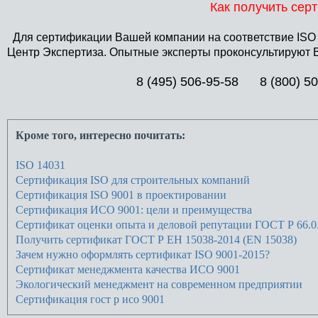
Как получить сер
Для сертификации Вашей компании на соответствие ISO
Центр Экспертиза. Опытные эксперты проконсультируют 
8 (495) 506-95-58
8 (800) 5
Кроме того, интересно почитать:
ISO 14031
Сертификация ISO для строительных компаний
Сертификация ISO 9001 в проектировании
Сертификация ИСО 9001: цели и преимущества
Сертификат оценки опыта и деловой репутации ГОСТ Р 66.0
Получить сертификат ГОСТ Р ЕН 15038-2014 (EN 15038)
Зачем нужно оформлять сертификат ISO 9001-2015?
Сертификат менеджмента качества ИСО 9001
Экологический менеджмент на современном предприятии
Сертификация гост р исо 9001