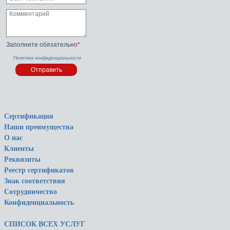
Заполните обязательно
*
Политика конфиденциальности
Сертификация
Наши преимущества
О нас
Клиенты
Реквизиты
Реестр сертификатов
Знак соответствия
Сотрудничество
Конфиденциальность
СПИСОК ВСЕХ УСЛУГ