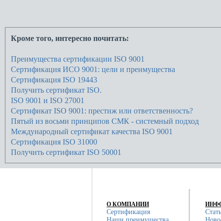
Кроме того, интересно почитать:
Преимущества сертификации ISO 9001
Сертификация ИСО 9001: цели и преимущества
Сертификация ISO 19443
Получить сертификат ISO.
ISO 9001 и ISO 27001
Сертификат ISO 9001: престиж или ответственность?
Пятый из восьми принципов СМК - системный подход
Международный сертификат качества ISO 9001
Сертификация ISO 31000
Получить сертификат ISO 50001
О КОМПАНИИ
ИНФ
Сертификация
Стат
Наши преимущества
Ново