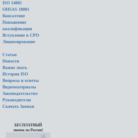
ISO 14001
OHSAS 18001
Консалтинг
Повышение
квалификации
Вступление в СРО
Лицензирование
Статьи
Новости
Важно знать
История ISO
Вопросы и ответы
Видеоматериалы
Законодательство
Руководителю
Скачать Заявки
БЕСПЛАТНЫЙ
звонок по России!