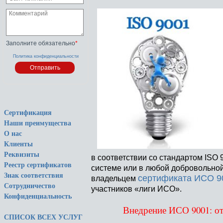
Заполните обязательно
*
Политика конфиденциальности
Сертификация
Наши преимущества
О нас
Клиенты
Реквизиты
в соответствии со стандартом ISO
Реестр сертификатов
системе или в любой добровольной
Знак соответствия
сертификата ИСО 9
владельцем
Сотрудничество
участников «лиги ИСО».
Конфиденциальность
Внедрение ИСО 9001: от
СПИСОК ВСЕХ УСЛУГ