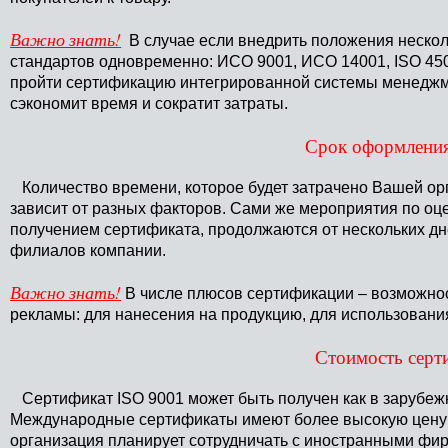
Важно знать!
В случае если внедрить положения нескол
стандартов одновременно: ИСО 9001, ИСО 14001, ISO 45
пройти сертификацию интегрированной системы менеджме
сэкономит время и сократит затраты.
Срок оформлени
Количество времени, которое будет затрачено Вашей ор
зависит от разных факторов. Сами же мероприятия по оц
получением сертификата, продолжаются от нескольких дне
филиалов компании.
Важно знать!
В числе плюсов сертификации – возможнос
рекламы: для нанесения на продукцию, для использования
Стоимость серт
Сертификат ISO 9001 может быть получен как в зарубежн
Международные сертификаты имеют более высокую цену 
организация планирует сотрудничать с иностранными фи