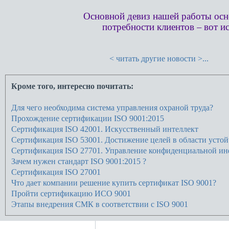
Основной девиз нашей работы осн
потребности клиентов – вот и
< читать другие новости >...
Кроме того, интересно почитать:
Для чего необходима система управления охраной труда?
Прохождение сертификации ISO 9001:2015
Сертификация ISO 42001. Искусственный интеллект
Сертификация ISO 53001. Достижение целей в области устой
Сертификация ISO 27701. Управление конфиденциальной и
Зачем нужен стандарт ISO 9001:2015 ?
Сертификация ISO 27001
Что дает компании решение купить сертификат ISO 9001?
Пройти сертификацию ИСО 9001
Этапы внедрения СМК в соответствии с ISO 9001