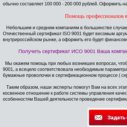
обычно составляет 100 000 - 200 000 рублей. Оформить 
Помощь профессионалов в
Небольшим и средним компаниям в большинстве случаев
Отечественный сертификат ISO 9001 будет весомым аргу
внутрироссийском рынке, а оформить его будет финансов
Получить сертификат ИСО 9001 Ваша компа
Мы окажем помощь при любых возникших вопросах, чтобы
9001, а всецело соответствовала необходимым параметра
бумажные проволочки в сертификационном процессе ( се
Таким образом, наши эксперты помогут Вам на всех этапа
косвенное отношение к работе системы управления качес
особенностям Вашей деятельности проведение сертифика