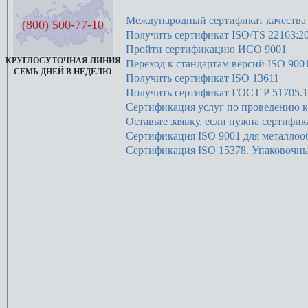
Международный сертификат качества
(800) 500-77-10
Получить сертификат ISO/TS 22163:2
Пройти сертификацию ИСО 9001
КРУГЛОСУТОЧНАЯ ЛИНИЯ
Переход к стандартам версий ISO 9001
СЕМЬ ДНЕЙ В НЕДЕЛЮ
Получить сертификат ISO 13611
Получить сертификат ГОСТ Р 51705.1
Сертификация услуг по проведению к
Оставьте заявку, если нужна сертифик
Сертификация ISO 9001 для металлоо
Сертификация ISO 15378. Упаковочны