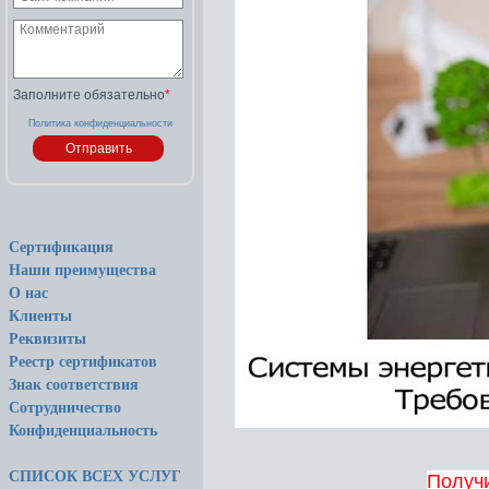
Заполните обязательно
*
Политика конфиденциальности
Сертификация
Наши преимущества
О нас
Клиенты
Реквизиты
Реестр сертификатов
Знак соответствия
Сотрудничество
Конфиденциальность
СПИСОК ВСЕХ УСЛУГ
Получи