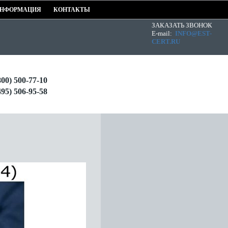
НФОРМАЦИЯ
КОНТАКТЫ
ЗАКАЗАТЬ ЗВОНОК
E-mail:
INFO@EST-
CERT.RU
800) 500-77-10
495) 506-95-58