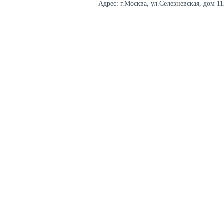
Адрес:
г.Москва, ул.Селезневская, дом 1