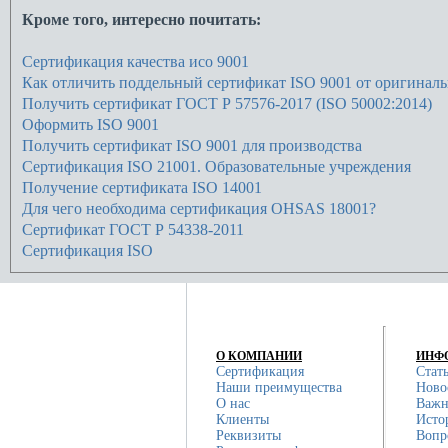
Кроме того, интересно почитать:
Сертификация качества исо 9001
Как отличить поддельный сертификат ISO 9001 от оригиналь
Получить сертификат ГОСТ Р 57576-2017 (ISO 50002:2014)
Оформить ISO 9001
Получить сертификат ISO 9001 для производства
Сертификация ISO 21001. Образовательные учреждения
Получение сертификата ISO 14001
Для чего необходима сертификация OHSAS 18001?
Сертификат ГОСТ Р 54338-2011
Сертификация ISO
О КОМПАНИИ
ИНФ
Сертификация
Стат
Наши преимущества
Ново
О нас
Важн
Клиенты
Исто
Реквизиты
Вопр