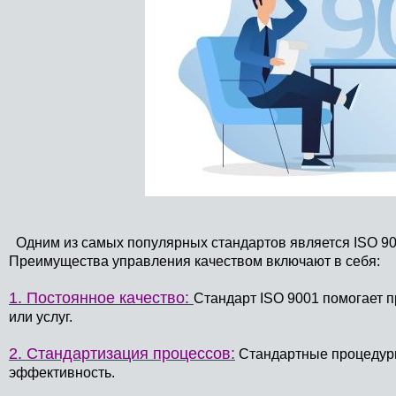
Одним из самых популярных стандартов является ISO 900
Преимущества управления качеством включают в себя:
1. Постоянное качество:
Стандарт ISO 9001 помогает 
или услуг.
2. Стандартизация процессов:
Стандартные процедур
эффективность.