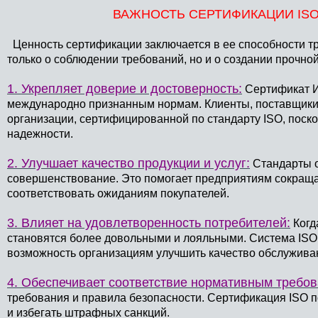
ВАЖНОСТЬ СЕРТИФИКАЦИИ IS
Ценность сертификации заключается в ее способности т
только о соблюдении требований, но и о создании прочно
1. Укрепляет доверие и достоверность:
Сертификат ИС
международно признанным нормам. Клиенты, поставщики 
организации, сертифицированной по стандарту ISO, поско
надежности.
2. Улучшает качество продукции и услуг:
Стандарты о
совершенствование. Это помогает предприятиям сокраща
соответствовать ожиданиям покупателей.
3. Влияет на удовлетворенность потребителей:
Когд
становятся более довольными и лояльными. Система ISO 
возможность организациям улучшить качество обслужива
4. Обеспечивает соответствие нормативным требо
требования и правила безопасности. Сертификация ISO 
и избегать штрафных санкций.