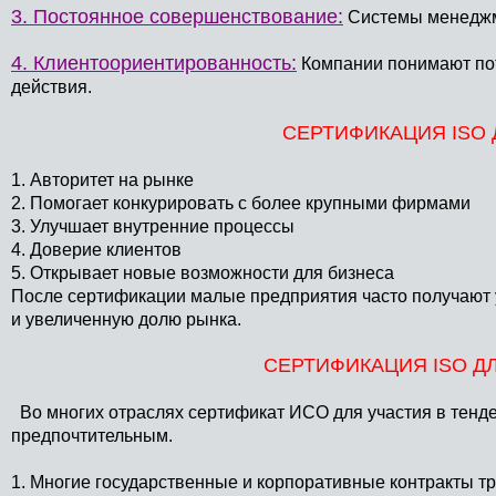
3. Постоянное совершенствование:
Системы менеджме
4. Клиентоориентированность:
Компании понимают пот
действия.
СЕРТИФИКАЦИЯ ISO
1. Авторитет на рынке
2. Помогает конкурировать с более крупными фирмами
3. Улучшает внутренние процессы
4. Доверие клиентов
5. Открывает новые возможности для бизнеса
После сертификации малые предприятия часто получают
и увеличенную долю рынка.
СЕРТИФИКАЦИЯ ISO Д
Во многих отраслях сертификат ИСО для участия в тенде
предпочтительным.
1. Многие государственные и корпоративные контракты т