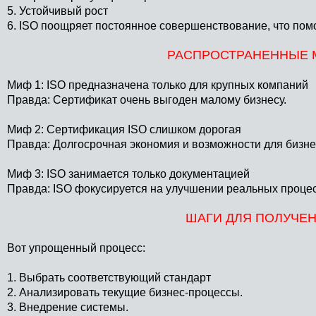
5. Устойчивый рост
6. ISO поощряет постоянное совершенствование, что пом
РАСПРОСТРАНЕННЫЕ 
Миф 1: ISO предназначена только для крупных компаний
Правда: Сертификат очень выгоден малому бизнесу.
Миф 2: Сертификация ISO слишком дорогая
Правда: Долгосрочная экономия и возможности для бизн
Миф 3: ISO занимается только документацией
Правда: ISO фокусируется на улучшении реальных процес
ШАГИ ДЛЯ ПОЛУЧЕН
Вот упрощенный процесс:
1. Выбрать соответствующий стандарт
2. Анализировать текущие бизнес-процессы.
3. Внедрение системы.