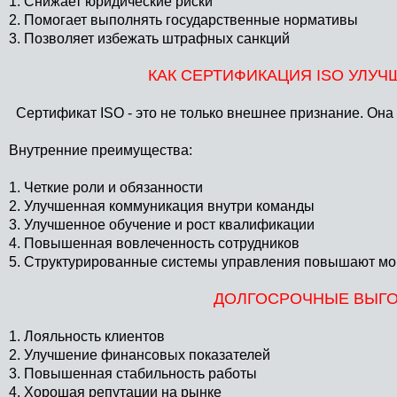
1. Снижает юридические риски
2. Помогает выполнять государственные нормативы
3. Позволяет избежать штрафных санкций
КАК СЕРТИФИКАЦИЯ ISO УЛУ
Сертификат ISO - это не только внешнее признание. Она
Внутренние преимущества:
1. Четкие роли и обязанности
2. Улучшенная коммуникация внутри команды
3. Улучшенное обучение и рост квалификации
4. Повышенная вовлеченность сотрудников
5. Структурированные системы управления повышают мор
ДОЛГОСРОЧНЫЕ ВЫГО
1. Лояльность клиентов
2. Улучшение финансовых показателей
3. Повышенная стабильность работы
4. Хорошая репутации на рынке