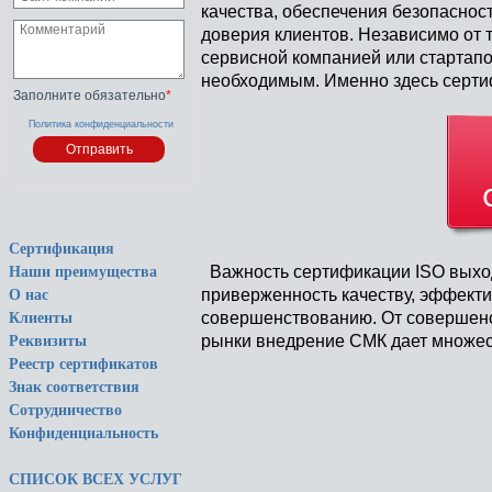
качества, обеспечения безопаснос
доверия клиентов. Независимо от 
сервисной компанией или стартап
необходимым. Именно здесь серт
Заполните обязательно
*
Политика конфиденциальности
Сертификация
Важность сертификации ISO выход
Наши преимущества
приверженность качеству, эффекти
О нас
совершенствованию. От совершенс
Клиенты
рынки внедрение СМК дает множес
Реквизиты
Реестр сертификатов
Знак соответствия
Сотрудничество
Конфиденциальность
СПИСОК ВСЕХ УСЛУГ