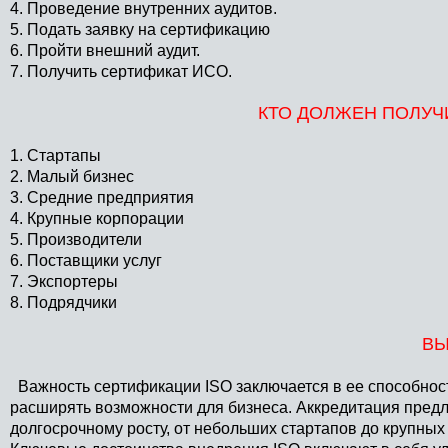
4. Проведение внутренних аудитов.
5. Подать заявку на сертификацию
6. Пройти внешний аудит.
7. Получить сертификат ИСО.
КТО ДОЛЖЕН ПОЛУЧ
1. Стартапы
2. Малый бизнес
3. Средние предприятия
4. Крупные корпорации
5. Производители
6. Поставщики услуг
7. Экспортеры
8. Подрядчики
ВЫ
Важность сертификации ISO заключается в ее способнос
расширять возможности для бизнеса. Аккредитация пред
долгосрочному росту, от небольших стартапов до крупных