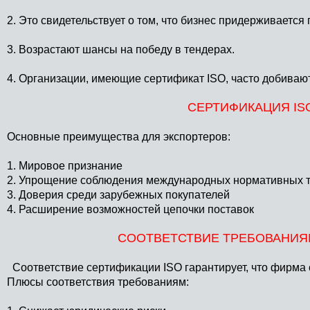
2. Это свидетельствует о том, что бизнес придерживается
3. Возрастают шансы на победу в тендерах.
4. Организации, имеющие сертификат ISO, часто добивают
СЕРТИФИКАЦИЯ IS
Основные преимущества для экспортеров:
1. Мировое признание
2. Упрощение соблюдения международных нормативных 
3. Доверия среди зарубежных покупателей
4. Расширение возможностей цепочки поставок
СООТВЕТСТВИЕ ТРЕБОВАНИЯ
Соответствие сертификации ISO гарантирует, что фирма 
Плюсы соответствия требованиям: