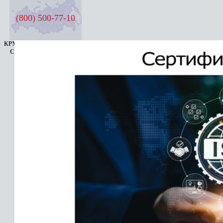
(800) 500-77-10
КРУГЛОСУТОЧНАЯ ЛИНИЯ
СЕМЬ ДНЕЙ В НЕДЕЛЮ