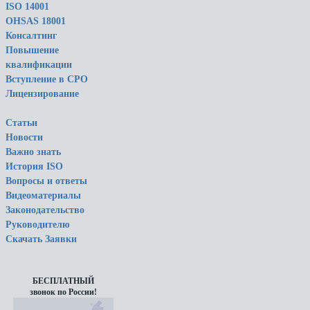
ISO 14001
OHSAS 18001
Консалтинг
Повышение
квалификации
Вступление в СРО
Лицензирование
Статьи
Новости
Важно знать
История ISO
Вопросы и ответы
Видеоматериалы
Законодательство
Руководителю
Скачать Заявки
БЕСПЛАТНЫЙ
звонок по России!