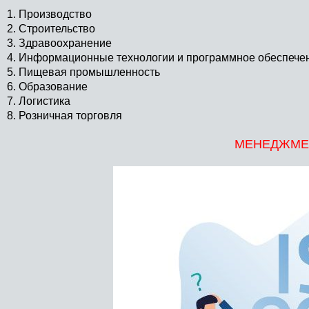
1. Производство
2. Строительство
3. Здравоохранение
4. Информационные технологии и программное обеспече
5. Пищевая промышленность
6. Образование
7. Логистика
8. Розничная торговля
МЕНЕДЖМЕН