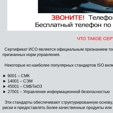
ЧТО ТАКОЕ СЕ
Сертификат ИСО является официальным признанием того
признанных норм управления.
Некоторые из наиболее популярных стандартов ISO вкл
►
9001 – СМК
►
14001 – СЭМ
►
45001 – СМБТиОЗ
►
27001 – Управление информационной безопасностью
Эти стандарты обеспечивают структурированную основу,
риски и предоставлять более качественные продукты или 