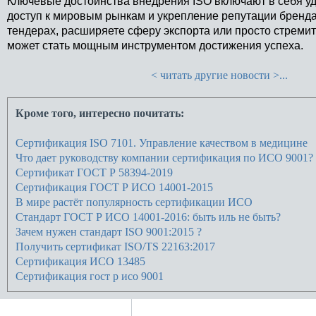
Ключевые достоинства внедрения ISO включают в себя у
доступ к мировым рынкам и укрепление репутации бренда.
тендерах, расширяете сферу экспорта или просто стреми
может стать мощным инструментом достижения успеха.
< читать другие новости >...
Кроме того, интересно почитать:
Сертификация ISO 7101. Управление качеством в медицине
Что дает руководству компании сертификация по ИСО 9001?
Сертификат ГОСТ Р 58394-2019
Сертификация ГОСТ Р ИСО 14001-2015
В мире растёт популярность сертификации ИСО
Стандарт ГОСТ Р ИСО 14001-2016: быть иль не быть?
Зачем нужен стандарт ISO 9001:2015 ?
Получить сертификат ISO/TS 22163:2017
Сертификация ИСО 13485
Сертификация гост р исо 9001