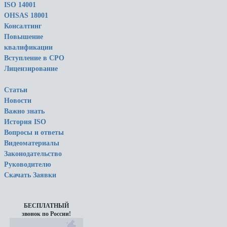
ISO 14001
OHSAS 18001
Консалтинг
Повышение
квалификации
Вступление в СРО
Лицензирование
Статьи
Новости
Важно знать
История ISO
Вопросы и ответы
Видеоматериалы
Законодательство
Руководителю
Скачать Заявки
БЕСПЛАТНЫЙ
звонок по России!