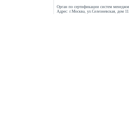
Орган по сертификации систем менеджм
Адрес:
г.Москва, ул.Селезневская, дом 1