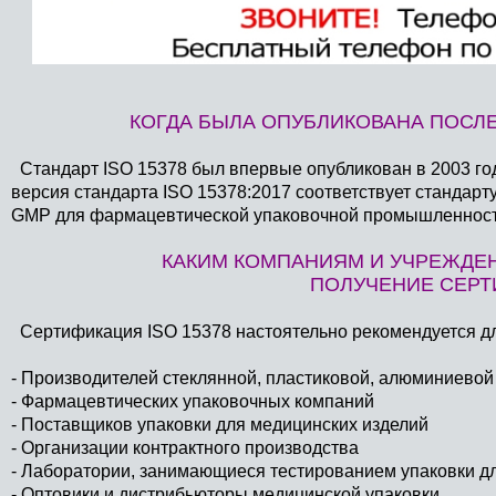
КОГДА БЫЛА ОПУБЛИКОВАНА ПОСЛЕ
Стандарт ISO 15378 был впервые опубликован в 2003 год
версия стандарта ISO 15378:2017 соответствует стандар
GMP для фармацевтической упаковочной промышленност
КАКИМ КОМПАНИЯМ И УЧРЕЖДЕН
ПОЛУЧЕНИЕ СЕРТИ
Сертификация ISO 15378 настоятельно рекомендуется д
- Производителей стеклянной, пластиковой, алюминиевой
- Фармацевтических упаковочных компаний
- Поставщиков упаковки для медицинских изделий
- Организации контрактного производства
- Лаборатории, занимающиеся тестированием упаковки д
- Оптовики и дистрибьюторы медицинской упаковки