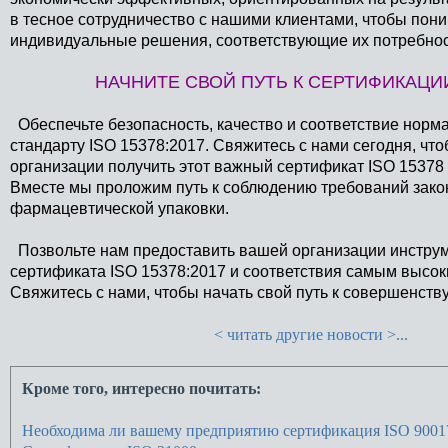
в тесное сотрудничество с нашими клиентами, чтобы пон
индивидуальные решения, соответствующие их потребно
НАЧНИТЕ СВОЙ ПУТЬ К СЕРТИФИКАЦИИ 
Обеспечьте безопасность, качество и соответствие нор
стандарту ISO 15378:2017. Свяжитесь с нами сегодня, чт
организации получить этот важный сертификат ISO 15378
Вместе мы проложим путь к соблюдению требований закон
фармацевтической упаковки.
Позвольте нам предоставить вашей организации инструм
сертификата ISO 15378:2017 и соответствия самым высок
Свяжитесь с нами, чтобы начать свой путь к совершенству
< читать другие новости >...
Кроме того, интересно почитать:
Необходима ли вашему предприятию сертификация ISO 9001