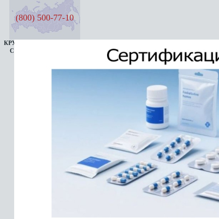
(800) 500-77-10
КРУГЛОСУТОЧНАЯ ЛИНИЯ
СЕМЬ ДНЕЙ В НЕДЕЛЮ