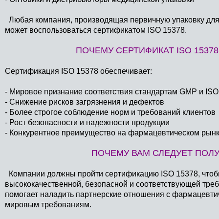
Любая компания, производящая первичную упаковку для
может воспользоваться сертификатом ISO 15378.
ПОЧЕМУ СЕРТИФИКАТ ISO 1537
Сертификация ISO 15378 обеспечивает:
- Мировое признание соответствия стандартам GMP и ISO
- Снижение рисков загрязнения и дефектов
- Более строгое соблюдение норм и требований клиентов
- Рост безопасности и надежности продукции
- Конкурентное преимущество на фармацевтическом рын
ПОЧЕМУ ВАМ СЛЕДУЕТ ПОЛУ
Компании должны пройти сертификацию ISO 15378, чтоб
высококачественной, безопасной и соответствующей тре
помогает наладить партнерские отношения с фармацевтич
мировым требованиям.