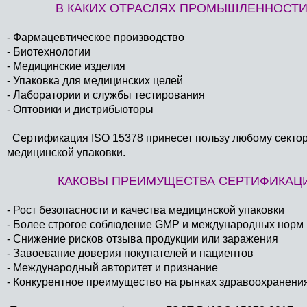
В КАКИХ ОТРАСЛЯХ ПРОМЫШЛЕННОСТИ 
- Фармацевтическое производство
- Биотехнологии
- Медицинские изделия
- Упаковка для медицинских целей
- Лаборатории и службы тестирования
- Оптовики и дистрибьюторы
Сертификация ISO 15378 принесет пользу любому секто
медицинской упаковки.
КАКОВЫ ПРЕИМУЩЕСТВА СЕРТИФИКАЦИИ
- Рост безопасности и качества медицинской упаковки
- Более строгое соблюдение GMP и международных норм
- Снижение рисков отзыва продукции или заражения
- Завоевание доверия покупателей и пациентов
- Международный авторитет и признание
- Конкурентное преимущество на рынках здравоохранени