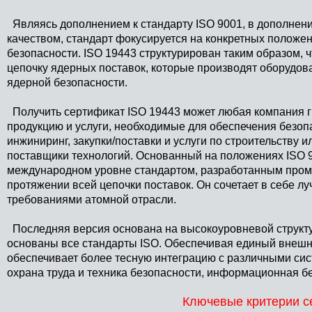
Являясь дополнением к стандарту ISO 9001, в дополнен
качеством, стандарт фокусируется на конкретных положе
безопасности. ISO 19443 структурирован таким образом, 
цепочку ядерных поставок, которые производят оборудов
ядерной безопасности.
Получить сертификат ISO 19443 может любая компания г
продукцию и услуги, необходимые для обеспечения безоп
инжиниринг, закупки/поставки и услуги по строительству 
поставщики технологий. Основанный на положениях ISO 
международном уровне стандартом, разработанным пром
протяжении всей цепочки поставок. Он сочетает в себе л
требованиями атомной отрасли.
Последняя версия основана на высокоуровневой структур
основаны все стандарты ISO. Обеспечивая единый внешн
обеспечивает более тесную интеграцию с различными си
охрана труда и техника безопасности, информационная бе
Ключевые критерии с