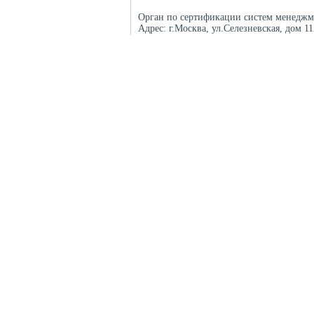
Орган по сертификации систем менеджм
Адрес:
г.Москва, ул.Селезневская, дом 1