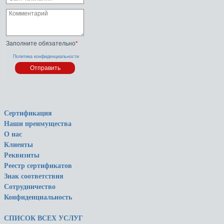
Заполните обязательно
*
Политика конфиденциальности
Сертификация
Наши преимущества
О нас
Клиенты
Реквизиты
Реестр сертификатов
Знак соответствия
Сотрудничество
Конфиденциальность
СПИСОК ВСЕХ УСЛУГ