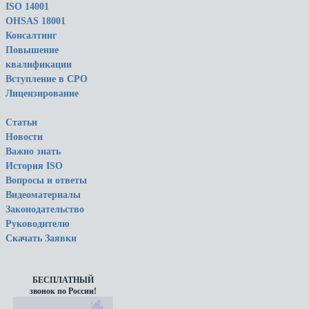
ISO 14001
OHSAS 18001
Консалтинг
Повышение
квалификации
Вступление в СРО
Лицензирование
Статьи
Новости
Важно знать
История ISO
Вопросы и ответы
Видеоматериалы
Законодательство
Руководителю
Скачать Заявки
БЕСПЛАТНЫЙ
звонок по России!