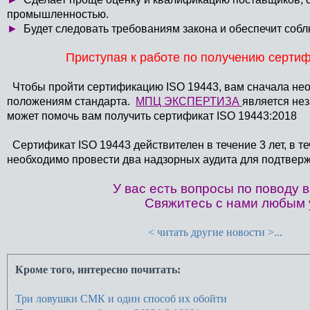
промышленностью.
►
Будет следовать требованиям закона и обеспечит соб
Приступая к работе по получению серти
Чтобы пройти сертификацию ISO 19443, вам сначала не
положениям стандарта.
МПЦ ЭКСПЕРТИЗА
является не
может помочь вам получить сертификат ISO 19443:2018
Сертификат ISO 19443 действителен в течение 3 лет, в т
необходимо провести два надзорных аудита для подтверж
У вас есть вопросы по поводу
Свяжитесь с нами любым 
< читать другие новости >...
Кроме того, интересно почитать:
Три ловушки СМК и один способ их обойти