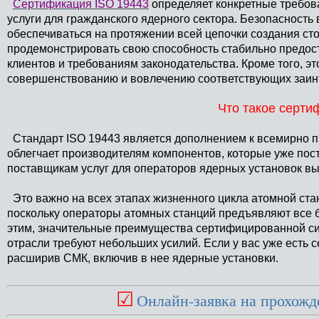
Сертификация ISO 19443
определяет конкретные требов
услуги для гражданского ядерного сектора. Безопасность
обеспечиваться на протяжении всей цепочки создания с
продемонстрировать свою способность стабильно предост
клиентов и требованиям законодательства. Кроме того, э
совершенствованию и вовлечению соответствующих заин
Что такое серти
Стандарт ISO 19443 является дополнением к всемирно 
облегчает производителям компонентов, которые уже пос
поставщикам услуг для операторов ядерных установок вы
Это важно на всех этапах жизненного цикла атомной стан
поскольку операторы атомных станций предъявляют все 
этим, значительные преимущества сертифицированной си
отрасли требуют небольших усилий. Если у вас уже есть 
расширив СМК, включив в нее ядерные установки.
☑
Онлайн-заявка на прохож