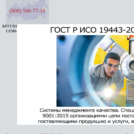
(800) 500-77-10
КРУГЛОСУТОЧНАЯ ЛИНИЯ
СЕМЬ ДНЕЙ В НЕДЕЛЮ