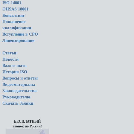
ISO 14001
OHSAS 18001
Консалтинг
Повышение
квалификации
Вступление в СРО
Лицензирование
Статьи
Новости
Важно знать
История ISO
Вопросы и ответы
Видеоматериалы
Законодательство
Руководителю
Скачать Заявки
БЕСПЛАТНЫЙ
звонок по России!