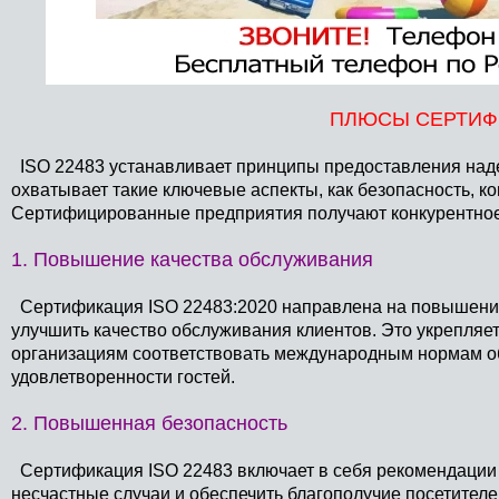
ПЛЮСЫ СЕРТИФИ
ISO 22483 устанавливает принципы предоставления наде
охватывает такие ключевые аспекты, как безопасность, ко
Сертифицированные предприятия получают конкурентное 
1. Повышение качества обслуживания
Сертификация ISO 22483:2020 направлена на повышение
улучшить качество обслуживания клиентов. Это укрепляе
организациям соответствовать международным нормам о
удовлетворенности гостей.
2. Повышенная безопасность
Сертификация ISO 22483 включает в себя рекомендации 
несчастные случаи и обеспечить благополучие посетителе