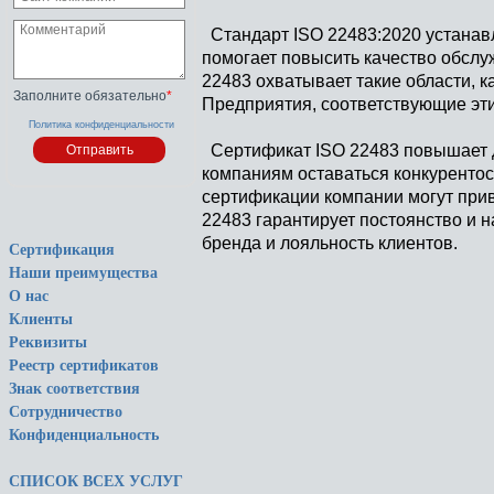
Стандарт ISO 22483:2020 устанавл
помогает повысить качество обслу
22483 охватывает такие области, к
Заполните обязательно
*
Предприятия, соответствующие эти
Политика конфиденциальности
Сертификат ISO 22483 повышает до
компаниям оставаться конкуренто
сертификации компании могут прив
22483 гарантирует постоянство и 
бренда и лояльность клиентов.
Сертификация
Наши преимущества
О нас
Клиенты
Реквизиты
Реестр сертификатов
Знак соответствия
Сотрудничество
Конфиденциальность
СПИСОК ВСЕХ УСЛУГ