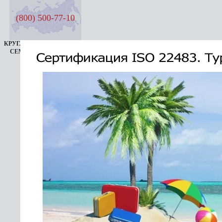
(800) 500-77-10
КРУГЛОСУТОЧНАЯ ЛИНИЯ
СЕМЬ ДНЕЙ В НЕДЕЛЮ