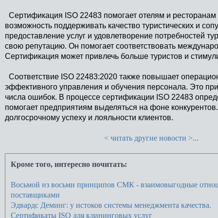
Сертификация ISO 22483 помогает отелям и ресторанам у
возможность поддерживать качество туристических и соп
предоставление услуг и удовлетворение потребностей тур
свою репутацию. Он помогает соответствовать междунар
Сертификация может привлечь больше туристов и стимули
Соответствие ISO 22483:2020 также повышает операцио
эффективного управления и обучения персонала. Это пр
числа ошибок. В процессе сертификации ISO 22483 опред
помогает предприятиям выделяться на фоне конкурентов. 
долгосрочному успеху и лояльности клиентов.
< читать другие новости >...
Кроме того, интересно почитать:
Восьмой из восьми принципов СМК - взаимовыгодные отно
поставщиками
Эдвардс Деминг: у истоков системы менеджмента качества.
Сертификаты ISO для клининговых услуг