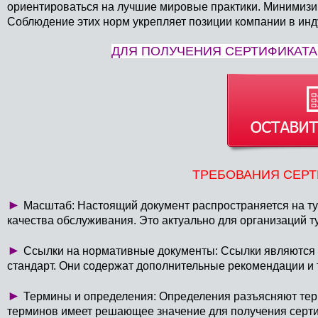
ориентироваться на лучшие мировые практики. Минимизир
Соблюдение этих норм укрепляет позиции компании в инд
ДЛЯ ПОЛУЧЕНИЯ СЕРТИФИКАТА 
ТРЕБОВАНИЯ СЕРТ
►
Масштаб: Настоящий документ распространяется на ту
качества обслуживания. Это актуально для организаций ту
►
Ссылки на нормативные документы: Ссылки являются 
стандарт. Они содержат дополнительные рекомендации и 
►
Термины и определения: Определения разъясняют тер
терминов имеет решающее значение для получения серти