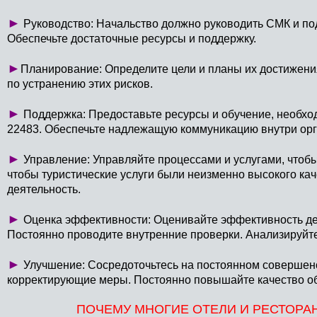
►
Руководство: Начальство должно руководить СМК и под
Обеспечьте достаточные ресурсы и поддержку.
►
Планирование: Определите цели и планы их достижени
по устранению этих рисков.
►
Поддержка: Предоставьте ресурсы и обучение, необх
22483. Обеспечьте надлежащую коммуникацию внутри орг
►
Управление: Управляйте процессами и услугами, чтобы
чтобы туристические услуги были неизменно высокого ка
деятельность.
►
Оценка эффективности: Оценивайте эффективность де
Постоянно проводите внутренние проверки. Анализируйте
►
Улучшение: Сосредоточьтесь на постоянном совершенс
корректирующие меры. Постоянно повышайте качество о
ПОЧЕМУ МНОГИЕ ОТЕЛИ И РЕСТОРАН