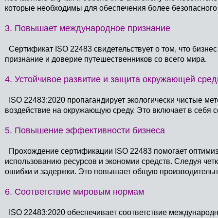
которые необходимы для обеспечения более безопасного т
3. Повышает международное признание
Сертификат ISO 22483 свидетельствует о том, что бизне
признание и доверие путешественников со всего мира.
4. Устойчивое развитие и защита окружающей сре
ISO 22483:2020 пропагандирует экологически чистые ме
воздействие на окружающую среду. Это включает в себя
5. Повышение эффективности бизнеса
Прохождение сертификации ISO 22483 помогает оптимиз
использованию ресурсов и экономии средств. Следуя чет
ошибки и задержки. Это повышает общую производительн
6. Соответствие мировым нормам
ISO 22483:2020 обеспечивает соответствие международн