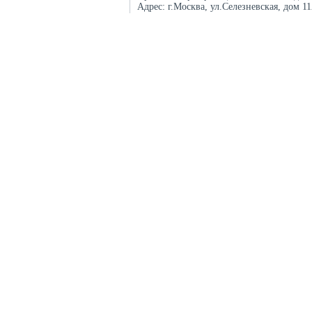
Адрес:
г.Москва, ул.Селезневская, дом 1