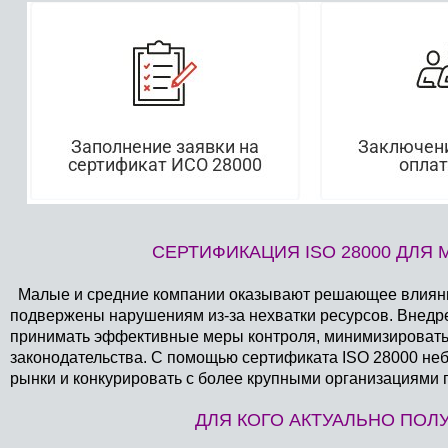
СЕРТИФИКАЦИЯ ISO 28000 ДЛЯ
Малые и средние компании оказывают решающее влияние н
подвержены нарушениям из-за нехватки ресурсов. Внедр
принимать эффективные меры контроля, минимизировать 
законодательства. С помощью сертификата ISO 28000 не
рынки и конкурировать с более крупными организациями п
ДЛЯ КОГО АКТУАЛЬНО ПОЛУ