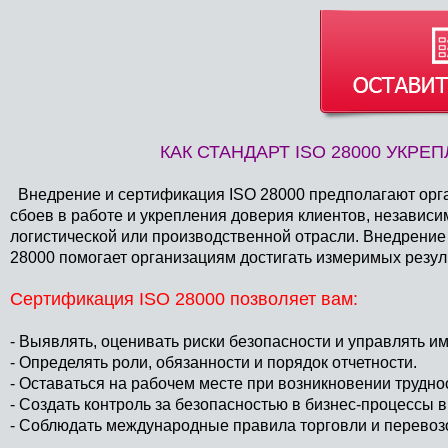
КАК СТАНДАРТ ISO 28000 УКР
Внедрение и сертификация ISO 28000 предполагают орг
сбоев в работе и укрепления доверия клиентов, независим
логистической или производственной отрасли. Внедрение
28000 помогает организациям достигать измеримых резуль
Сертификация ISO 28000 позволяет вам:
- Выявлять, оценивать риски безопасности и управлять им
- Определять роли, обязанности и порядок отчетности.
- Оставаться на рабочем месте при возникновении трудно
- Создать контроль за безопасностью в бизнес-процессы в
- Соблюдать международные правила торговли и перевоз