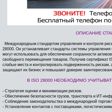
ОПИСАНИЕ СТАН
Международным стандартом управления и контроля риско
28000. Он устанавливает стандарты системы управления 
могут использовать для обеспечения сохранности активов
свободного перемещения товаров. Получив сертификат I
слабые места и контролировать подверженность рискам, 
защищают их бизнес и повышают доверие заинтересован
В ISO 28000 НЕОБХОДИМО УЧИТЫВ
- Стратегия оценки и минимизации рисков.
- Обеспечение безопасности грузов, транспорта и ИТ-инф
- Соблюдение законодательства о международной торговл
- Установление контактов с поставщиками, логистически