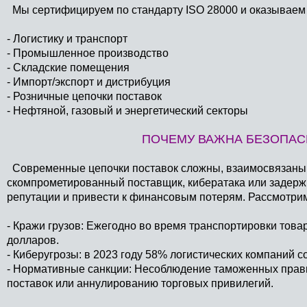
Мы сертифицируем по стандарту ISO 28000 и оказываем 
- Логистику и транспорт
- Промышленное производство
- Складские помещения
- Импорт/экспорт и дистрибуция
- Розничные цепочки поставок
- Нефтяной, газовый и энергетический секторы
ПОЧЕМУ ВАЖНА БЕЗОПАС
Современные цепочки поставок сложны, взаимосвязаны 
скомпрометированный поставщик, кибератака или задерж
репутации и привести к финансовым потерям. Рассмотри
- Кражи грузов: Ежегодно во время транспортировки това
долларов.
- Киберугрозы: в 2023 году 58% логистических компаний 
- Нормативные санкции: Несоблюдение таможенных прави
поставок или аннулированию торговых привилегий.