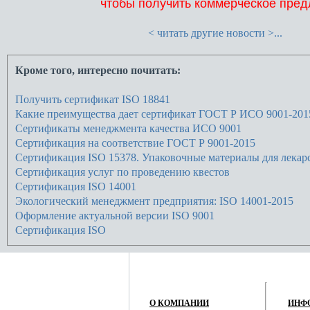
чтобы получить коммерческое пред
< читать другие новости >...
Кроме того, интересно почитать:
Получить сертификат ISO 18841
Какие преимущества дает сертификат ГОСТ Р ИСО 9001-201
Сертификаты менеджмента качества ИСО 9001
Сертификация на соответствие ГОСТ Р 9001-2015
Сертификация ISO 15378. Упаковочные материалы для лекар
Сертификация услуг по проведению квестов
Сертификация ISO 14001
Экологический менеджмент предприятия: ISO 14001-2015
Оформление актуальной версии ISO 9001
Сертификация ISO
О КОМПАНИИ
ИНФ