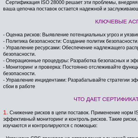
Сертификация ISO 28000 решает эти проблемы, внедряя с
ваша цепочка поставок остается надежной и заслуживаю
КЛЮЧЕВЫЕ АСП
- Оценка рисков: Выявление потенциальных угроз и уязви
- Политика безопасности: Создание политик безопасности
- Управление ресурсами: Обеспечение надлежащего расп
безопасности.
- Операционные процедуры: Разработка безопасных и эф
- Мониторинг и проверка: Постоянно отслеживайте функ
безопасности.
- Управление инцидентами: Разрабатывайте стратегии э
сбои в работе
ЧТО ДАЕТ СЕРТИФИКАТ
1.
Снижение рисков в цепи поставок. Применение норм I
эффективный мониторинг и контроль рисков. Такие риски,
изучаются и контролируются с помощью: