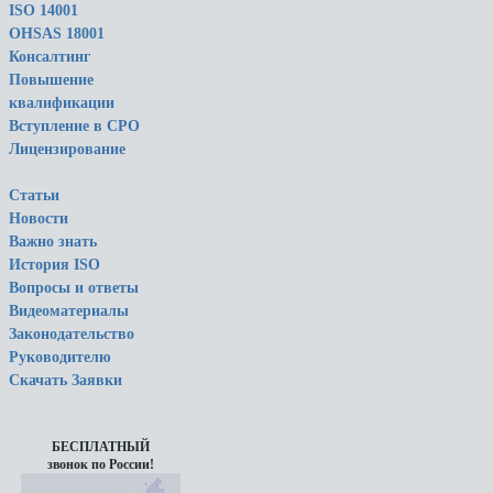
ISO 14001
OHSAS 18001
Консалтинг
Повышение
квалификации
Вступление в СРО
Лицензирование
Статьи
Новости
Важно знать
История ISO
Вопросы и ответы
Видеоматериалы
Законодательство
Руководителю
Скачать Заявки
БЕСПЛАТНЫЙ
звонок по России!