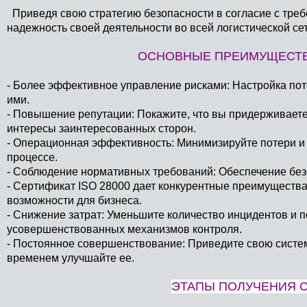
Приведя свою стратегию безопасности в согласие с треб
надежность своей деятельности во всей логистической сет
ОСНОВНЫЕ ПРЕИМУЩЕСТВА
- Более эффективное управление рисками: Настройка пот
ими.
- Повышение репутации: Покажите, что вы придерживает
интересы заинтересованных сторон.
- Операционная эффективность: Минимизируйте потери и 
процессе.
- Соблюдение нормативных требований: Обеспечение без
- Сертификат ISO 28000 дает конкурентные преимущества
возможности для бизнеса.
- Снижение затрат: Уменьшите количество инцидентов и 
усовершенствованных механизмов контроля.
- Постоянное совершенствование: Приведите свою систе
временем улучшайте ее.
ЭТАПЫ ПОЛУЧЕНИЯ С