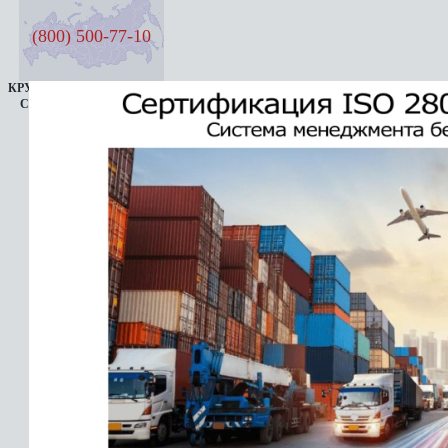
(800) 500-77-10
КРУГЛОСУТОЧНАЯ ЛИНИЯ
СЕМЬ ДНЕЙ В НЕДЕЛЮ