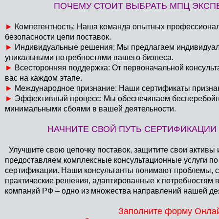
ПОЧЕМУ СТОИТ ВЫБРАТЬ МПЦ ЭКСПЕ
►
Компетентность: Наша команда опытных профессионал
безопасности цепи поставок.
►
Индивидуальные решения: Мы предлагаем индивидуаль
уникальными потребностями вашего бизнеса.
►
Всесторонняя поддержка: От первоначальной консульт
вас на каждом этапе.
►
Международное признание: Наши сертификаты признаны
►
Эффективный процесс: Мы обеспечиваем бесперебойн
минимальными сбоями в вашей деятельности.
НАЧНИТЕ СВОЙ ПУТЬ СЕРТИФИКАЦИИ 
Улучшите свою цепочку поставок, защитите свои активы 
предоставляем комплексные консультационные услуги по 
сертификации. Наши консультанты понимают проблемы, с
практические решения, адаптированные к потребностям 
компаний РФ – одно из множества направлений нашей де
Заполните форму Онлай