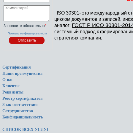
ISO 30301- это международный ст
циклом документов и записей, инф
ГОСТ Р ИСО 30301-2014
аналог:
Заполните обязательно
*
системный подход к формированию
Политика конфиденциальности
стратегиях компании.
Сертификация
Наши преимущества
О нас
Клиенты
Реквизиты
Реестр сертификатов
Знак соответствия
Сотрудничество
Конфиденциальность
СПИСОК ВСЕХ УСЛУГ