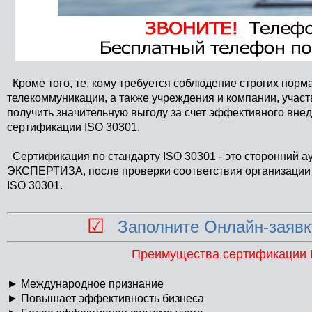
Кроме того, те, кому требуется соблюдение строгих нор
телекоммуникации, а также учреждения и компании, учас
получить значительную выгоду за счет эффективного вн
сертификации ISO 30301.
Сертификация по стандарту ISO 30301 - это сторонний а
ЭКСПЕРТИЗА, после проверки соответствия организации 
ISO 30301.
☑
Заполните Онлайн-заявк
Преимущества сертификации 
►
Международное признание
►
Повышает эффективность бизнеса