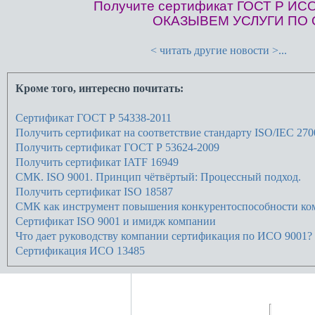
Получите сертификат ГОСТ Р ИСО
ОКАЗЫВЕМ УСЛУГИ ПО 
< читать другие новости >...
Кроме того, интересно почитать:
Сертификат ГОСТ Р 54338-2011
Получить сертификат на соответствие стандарту ISO/IEC 270
Получить сертификат ГОСТ Р 53624-2009
Получить сертификат IATF 16949
СМК. ISO 9001. Принцип чётвёртый: Процессный подход.
Получить сертификат ISO 18587
СМК как инструмент повышения конкурентоспособности ко
Сертификат ISO 9001 и имидж компании
Что дает руководству компании сертификация по ИСО 9001?
Сертификация ИСО 13485