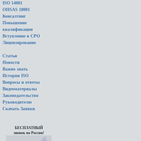
ISO 14001
OHSAS 18001
Консалтинг
Повышение
квалификации
Вступление в СРО
Лицензирование
Статьи
Новости
Важно знать
История ISO
Вопросы и ответы
Видеоматериалы
Законодательство
Руководителю
Скачать Заявки
БЕСПЛАТНЫЙ
звонок по России!