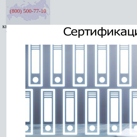
(800) 500-77-10
КРУГЛОСУТОЧНАЯ ЛИНИЯ
СЕМЬ ДНЕЙ В НЕДЕЛЮ