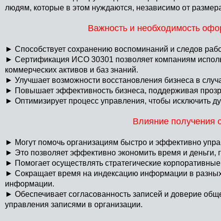
людям, которые в этом нуждаются, независимо от размера
Важность и необходимость оф
►
Способствует сохранению воспоминаний и следов рабо
►
Сертификация ИСО 30301 позволяет компаниям исполь
коммерческих активов и баз знаний.
►
Улучшает возможности восстановления бизнеса в случ
►
Повышает эффективность бизнеса, поддерживая прозр
►
Оптимизирует процесс управления, чтобы исключить ду
Влияние получения 
►
Могут помочь организациям быстро и эффективно упр
►
Это позволяет эффективно экономить время и деньги, г
►
Помогает осуществлять стратегические корпоративные
►
Сокращает время на индексацию информации в разных
информации.
►
Обеспечивает согласованность записей и доверие общ
управления записями в организации.