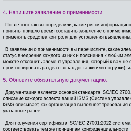
4. Напишите заявление о применимости
После того как вы определили, какие риски информационн
принять, пришло время составить заявление о применимос
применять средства контроля для устранения выявленных
В заявлении о применимости вы перечислите, какие эле
статус внедрения каждого из них и пояснения к любым э
можете отклонить элемент управления, который к вам не
проигнорировать раздел о зонах доставки или погрузки), 
5. Обновите обязательную документацию.
Документация является основой стандарта
ISO/IEC 2700
описание каждого аспекта вашей ISMS (Система управле
ISMS описывает, как организация выполняет требования 
указанные ранее.
Для получения сертификата ISO/IEC 27001:2022 систем
соответствовать тем же принципам конфиденциальности, ц