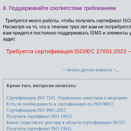
8. Поддерживайте соответствие требованиям
Требуется много работы, чтобы получить сертификат
ISO
Несмотря на то, что в течение трех лет вам не потребуе
вам придется постоянно поддерживать ISMS и элементы 
аудит.
Требуется сертификация ISO/IEC 27001:2022 –
< читать другие новости >...
Кроме того, интересно почитать:
Сертификация ISO 7101. Управление качеством в медицине
Есть ли необходимость в сертификации по ISO 9001?
Сертификация ISO 9001-2015
Получить сертификат ISO 10012
Какие существуют реестры в области сертификации ИСО?
Получить сертификат ISO 13611