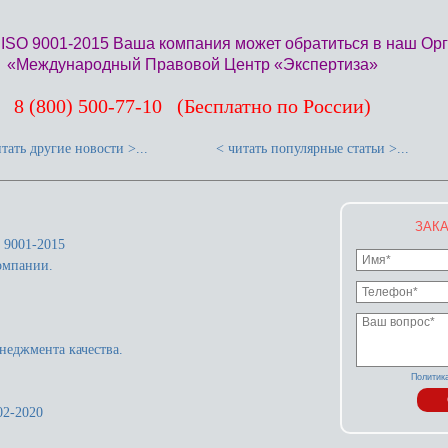
 ISO 9001-2015 Ваша компания может обратиться в наш Ор
«Международный Правовой Центр «Экспертиза»
8 (800) 500-77-10 (Бесплатно по России)
тать другие новости >...
< читать популярные статьи >...
ЗАКА
 9001-2015
омпании.
неджмента качества.
Политик
02-2020