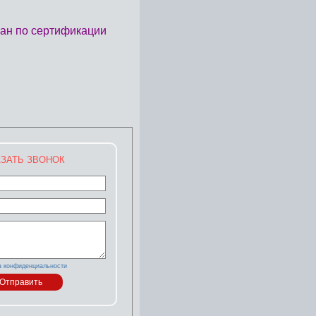
ган по сертификации
ЗАТЬ ЗВОНОК
а конфиденциальности