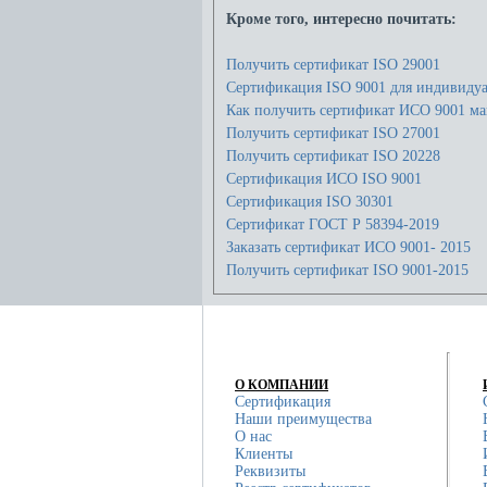
Кроме того, интересно почитать:
Получить сертификат ISO 29001
Сертификация ISO 9001 для индивиду
Как получить сертификат ИСО 9001 ма
Получить сертификат ISO 27001
Получить сертификат ISO 20228
Сертификация ИСО ISO 9001
Сертификация ISO 30301
Сертификат ГОСТ Р 58394-2019
Заказать сертификат ИСО 9001- 2015
Получить сертификат ISO 9001-2015
О КОМПАНИИ
Сертификация
Наши преимущества
О нас
Клиенты
Реквизиты