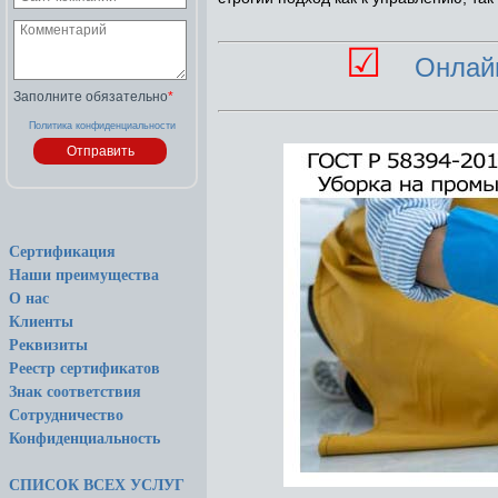
☑
Онлай
Заполните обязательно
*
Политика конфиденциальности
Сертификация
Наши преимущества
О нас
Клиенты
Реквизиты
Реестр сертификатов
Знак соответствия
Сотрудничество
Конфиденциальность
СПИСОК ВСЕХ УСЛУГ