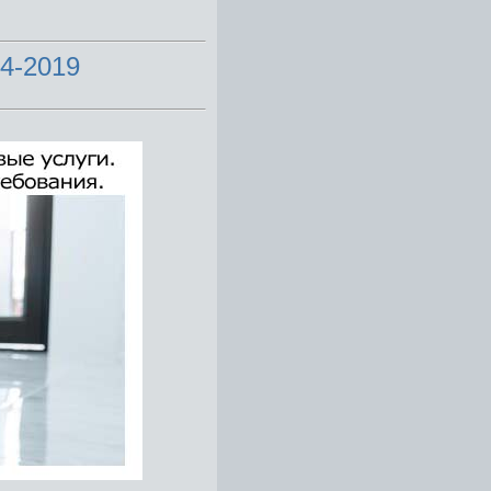
4-2019