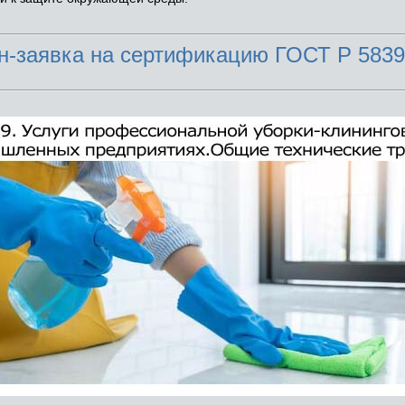
н-заявка на сертификацию
ГОСТ Р 5839