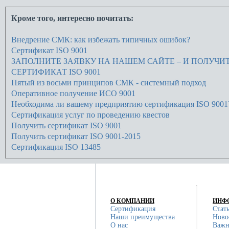
Кроме того, интересно почитать:
Внедрение СМК: как избежать типичных ошибок?
Сертификат ISO 9001
ЗАПОЛНИТЕ ЗАЯВКУ НА НАШЕМ САЙТЕ – И ПОЛУЧИ
СЕРТИФИКАТ ISO 9001
Пятый из восьми принципов СМК - системный подход
Оперативное получение ИСО 9001
Необходима ли вашему предприятию сертификация ISO 9001
Сертификация услуг по проведению квестов
Получить сертификат ISO 9001
Получить сертификат ISO 9001-2015
Сертификация ISO 13485
О КОМПАНИИ
ИНФ
Сертификация
Стат
Наши преимущества
Ново
О нас
Важн