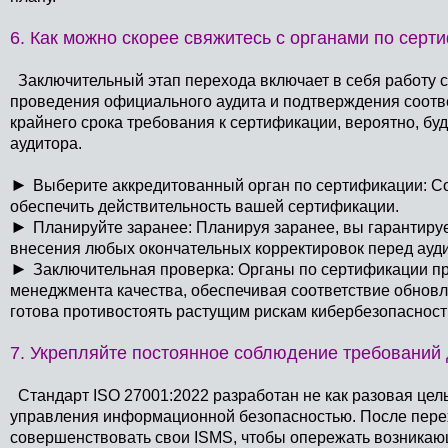
6. Как можно скорее свяжитесь с органами по серт
Заключительный этап перехода включает в себя работу 
проведения официального аудита и подтверждения соотве
крайнего срока требования к сертификации, вероятно, буд
аудитора.
►
Выберите аккредитованный орган по сертификации: Со
обеспечить действительность вашей сертификации.
►
Планируйте заранее: Планируя заранее, вы гарантируе
внесения любых окончательных корректировок перед ауд
►
Заключительная проверка: Органы по сертификации п
менеджмента качества, обеспечивая соответствие обновл
готова противостоять растущим рискам кибербезопасност
7. Укрепляйте постоянное соблюдение требований
Стандарт ISO 27001:2022 разработан не как разовая цель
управления информационной безопасностью. После перех
совершенствовать свои ISMS, чтобы опережать возникаю