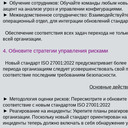
►
Обучение сотрудников: Обучайте команды любым новы
акцент на анализе угроз и управлении конфигурациями.
►
Межведомственное сотрудничество: Взаимодействуйте с
операционный отдел, для интеграции обновлений стандар
Обеспечение соответствия всех задач перехода не только 
всей организации.
4. Обновите стратегии управления рисками
Новый стандарт ISO 27001:2022 предусматривает более 
периода организациям следует усовершенствовать свой п
соответствие последним требованиям безопасности.
Основные действи
►
Методология оценки рисков: Пересмотрите и обновите 
соответствие с новым стандартом ISO 27001:2022
►
Реагирование на инциденты: Укрепите планы реагиро
организации. Поскольку новый стандарт ориентирован на 
инциденты теперь должно включать в себя обнаружение 