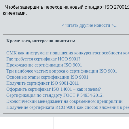
Чтобы завершить переход на новый стандарт ISO 27001:2
клиентами.
< читать другие новости >...
Кроме того, интересно почитать:
СМК как инструмент повышения конкурентоспособности ко
Где требуется сертификат ИСО 9001?
Прохождение сертификации ISO 9001
Три наиболее частых вопроса о сертификации ISO 9001
Основные этапы сертификации ISO 9001
Получить сертификат ISO 9001-2011
Оформить сертификат ISO 14001 – как и зачем?
Сертификация по стандарту ГОСТ Р 54934-2012.
Экологический менеджмент на современном предприятии
Получение сертификата ИСО 9001 как способ вложения в рек