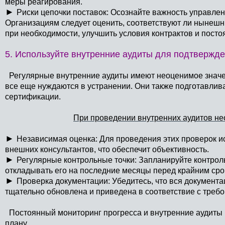
меры реагирования.
►
Риски цепочки поставок: Осознайте важность управле
Организациям следует оценить, соответствуют ли нынеш
при необходимости, улучшить условия контрактов и посто
5. Используйте внутренние аудиты для подтвержде
Регулярные внутренние аудиты имеют неоценимое значе
все еще нуждаются в устранении. Они также подготавли
сертификации.
При проведении внутренних аудитов н
►
Независимая оценка: Для проведения этих проверок и
внешних консультантов, что обеспечит объективность.
►
Регулярные контрольные точки: Запланируйте контроль
откладывать его на последние месяцы перед крайним сро
►
Проверка документации: Убедитесь, что вся документа
тщательно обновлена и приведена в соответствие с треб
Постоянный мониторинг прогресса и внутренние аудиты мо
плану.