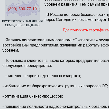
уровнем развития. Тем самым приз
(800) 500-77-10
В России вопросы безопасности тр
поры. Сегодня их регламентирует 
КРУГЛОСУТОЧНАЯ ЛИНИЯ
СЕМЬ ДНЕЙ В НЕДЕЛЮ
Где получить сертифик
Являясь аккредитованным органом, «Экспертиза» осуще
востребованы предприятиями, желающими работать эффе
уровнем.
По отзывам клиентов, в числе которых предприятия раз
следующие преимущества:
- снижение непроизводственных издержек;
- избавление от бюрократических, рутинных вопросов ОТ;
- оптимизация бизнес-процессов;
- повышение лояльности надзорно-контрольных органов, 