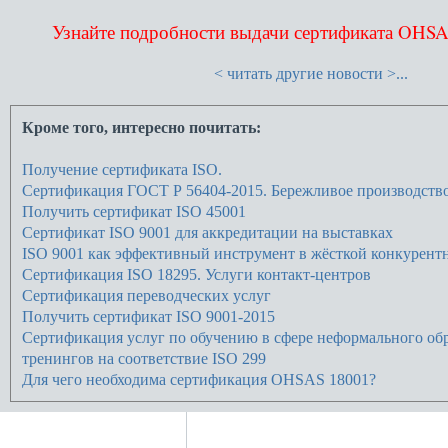
Узнайте подробности выдачи сертификата OHSA
< читать другие новости >...
Кроме того, интересно почитать:
Получение сертификата ISO.
Сертификация ГОСТ Р 56404-2015. Бережливое производство
Получить сертификат ISO 45001
Сертификат ISO 9001 для аккредитации на выставках
ISO 9001 как эффективный инструмент в жёсткой конкурентн
Сертификация ISO 18295. Услуги контакт-центров
Сертификация переводческих услуг
Получить сертификат ISO 9001-2015
Сертификация услуг по обучению в сфере неформального об
тренингов на соответствие ISO 299
Для чего необходима сертификация OHSAS 18001?