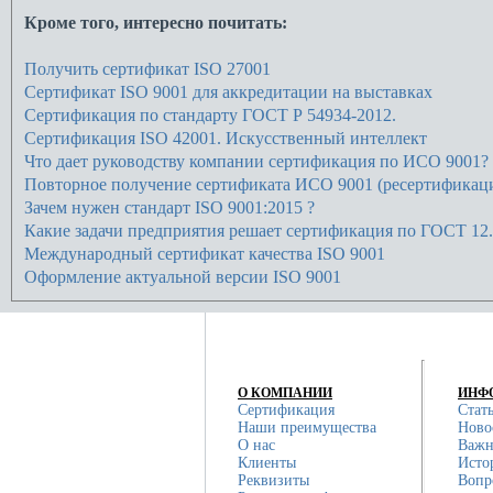
Кроме того, интересно почитать:
Получить сертификат ISO 27001
Сертификат ISO 9001 для аккредитации на выставках
Сертификация по стандарту ГОСТ Р 54934-2012.
Сертификация ISO 42001. Искусственный интеллект
Что дает руководству компании сертификация по ИСО 9001?
Повторное получение сертификата ИСО 9001 (ресертификац
Зачем нужен стандарт ISO 9001:2015 ?
Какие задачи предприятия решает сертификация по ГОСТ 12.
Международный сертификат качества ISO 9001
Оформление актуальной версии ISO 9001
О КОМПАНИИ
ИНФ
Сертификация
Стат
Наши преимущества
Ново
О нас
Важн
Клиенты
Исто
Реквизиты
Вопр