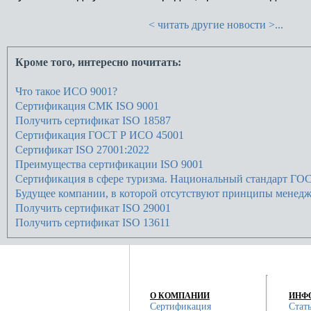
< читать другие новости >...
Кроме того, интересно почитать:
Что такое ИСО 9001?
Сертификация СМК ISO 9001
Получить сертификат ISO 18587
Сертификация ГОСТ Р ИСО 45001
Сертификат ISO 27001:2022
Преимущества сертификации ISO 9001
Сертификация в сфере туризма. Национальный стандарт ГОС
Будущее компании, в которой отсутствуют принципы менедж
Получить сертификат ISO 29001
Получить сертификат ISO 13611
О КОМПАНИИ
ИНФ
Сертификация
Стат