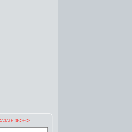
КАЗАТЬ ЗВОНОК