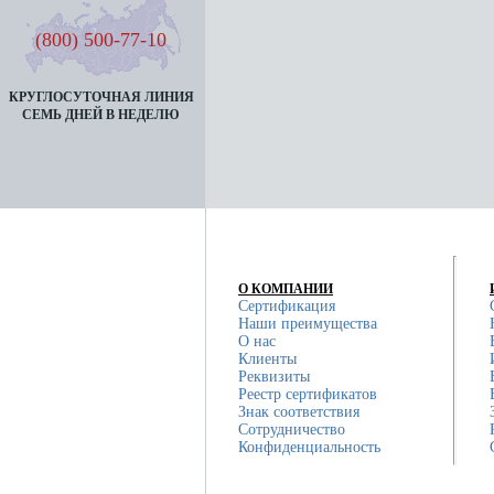
(800) 500-77-10
КРУГЛОСУТОЧНАЯ ЛИНИЯ
СЕМЬ ДНЕЙ В НЕДЕЛЮ
О КОМПАНИИ
Сертификация
Наши преимущества
О нас
Клиенты
Реквизиты
Реестр сертификатов
Знак соответствия
Сотрудничество
Конфиденциальность