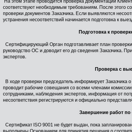
На этом этапе проводится проверка документации Клиент
соответствуют необходимым требованиям. После этого со
проверки документов Заказчика. Если выявляются несоотв
устранения несоответствий начинается подготовка к выезд
Подготовка к проверке
Сертифицирующий Орган подготавливает план проверки 
руководство ОС и доводит его до сведения Заказчика. При
экспертов.
Проверка с вые
В ходе проверки председатель информирует Заказчика о
проводит рабочие совещания со всеми членами комиссии
сотрудниками, наблюдения экспертов, информация от пот
несоответствия регистрируются и официально представля
Завершение работ по 
Сертификат ISO 9001 не будет выдан, пока запланирова
выполнены.Основанием для принятия решения о соответс