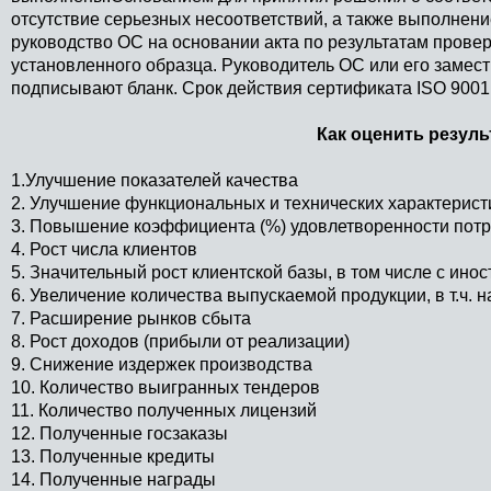
отсутствие серьезных несоответствий, а также выполнен
руководство ОС на основании акта по результатам прове
установленного образца. Руководитель ОС или его замест
подписывают бланк. Срок действия сертификата ISO 9001 -
Как оценить резул
1.Улучшение показателей качества
2. Улучшение функциональных и технических характерист
3. Повышение коэффициента (%) удовлетворенности пот
4. Рост числа клиентов
5. Значительный рост клиентской базы, в том числе с ин
6. Увеличение количества выпускаемой продукции, в т.ч. н
7. Расширение рынков сбыта
8. Рост доходов (прибыли от реализации)
9. Снижение издержек производства
10. Количество выигранных тендеров
11. Количество полученных лицензий
12. Полученные госзаказы
13. Полученные кредиты
14. Полученные награды