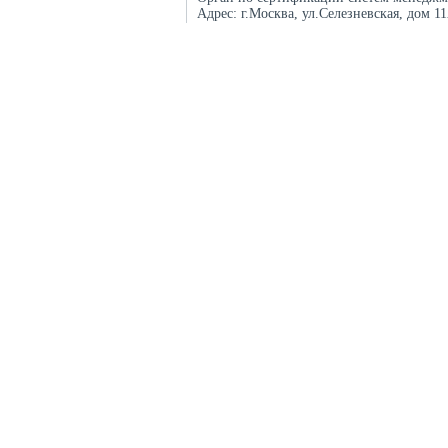
Адрес:
г.Москва, ул.Селезневская, дом 1