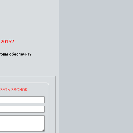
:2015?
товы обеспечить
ЗАТЬ ЗВОНОК