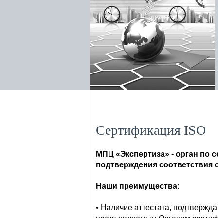
Сертификация ISO
МПЦ «Экспертиза» - орган по
подтверждения соответствия с
Наши преимущества:
• Наличие аттестата, подтвержд