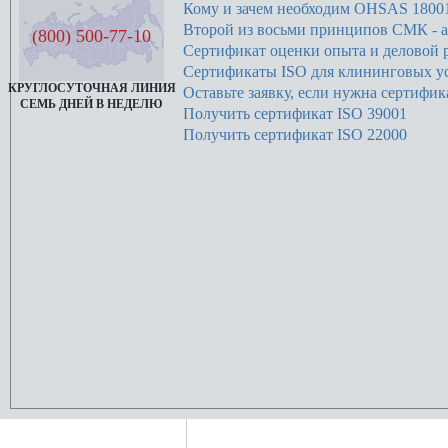
Кому и зачем необходим OHSAS 1800
Второй из восьми принципов СМК - а
(800) 500-77-10
Сертификат оценки опыта и деловой 
Сертификаты ISO для клининговых у
КРУГЛОСУТОЧНАЯ ЛИНИЯ
Оставьте заявку, если нужна сертифик
СЕМЬ ДНЕЙ В НЕДЕЛЮ
Получить сертификат ISO 39001
Получить сертификат ISO 22000