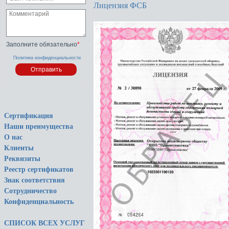
Лицензия ФСБ
Заполните обязательно
*
Политика конфиденциальности
Сертификация
Наши преимущества
О нас
Клиенты
Реквизиты
Реестр сертификатов
Знак соответствия
Сотрудничество
Конфиденциальность
СПИСОК ВСЕХ УСЛУГ