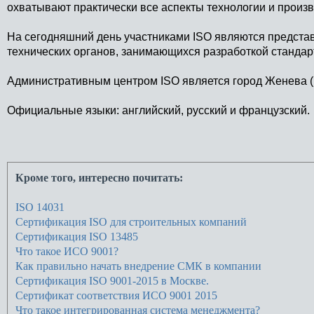
охватывают практически все аспекты технологии и произв
На сегодняшний день участниками ISO являются представи
технических органов, занимающихся разработкой стандар
Административным центром ISO является город Женева 
Официальные языки: английский, русский и французский.
Кроме того, интересно почитать:
ISO 14031
Сертификация ISO для строительных компаний
Сертификация ISO 13485
Что такое ИСО 9001?
Как правильно начать внедрение СМК в компании
Сертификация ISO 9001-2015 в Москве.
Сертификат соответствия ИСО 9001 2015
Что такое интегрированная система менеджмента?