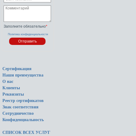
Заполните обязательно
*
Политика конфиденциальности
Сертификация
Наши преимущества
О нас
Клиенты
Реквизиты
Реестр сертификатов
Знак соответствия
Сотрудничество
Конфиденциальность
СПИСОК ВСЕХ УСЛУГ