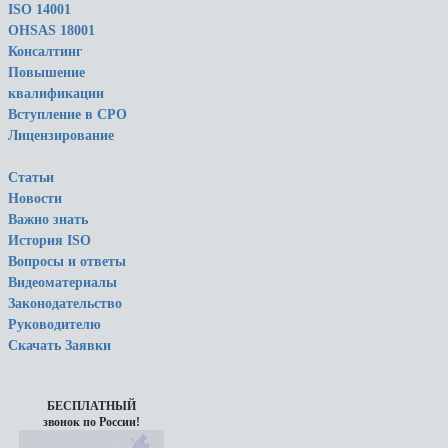
ISO 14001
OHSAS 18001
Консалтинг
Повышение
квалификации
Вступление в СРО
Лицензирование
Статьи
Новости
Важно знать
История ISO
Вопросы и ответы
Видеоматериалы
Законодательство
Руководителю
Скачать Заявки
БЕСПЛАТНЫЙ
звонок по России!