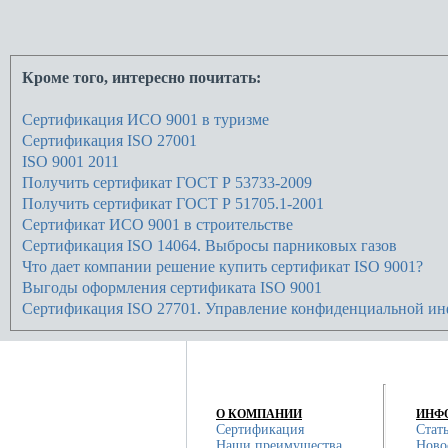
Кроме того, интересно почитать:
Сертификация ИСО 9001 в туризме
Сертификация ISO 27001
ISO 9001 2011
Получить сертификат ГОСТ Р 53733-2009
Получить сертификат ГОСТ Р 51705.1-2001
Сертификат ИСО 9001 в строительстве
Сертификация ISO 14064. Выбросы парниковых газов
Что дает компании решение купить сертификат ISO 9001?
Выгоды оформления сертификата ISO 9001
Сертификация ISO 27701. Управление конфиденциальной и
О КОМПАНИИ
ИНФ
Сертификация
Стат
Наши преимущества
Ново