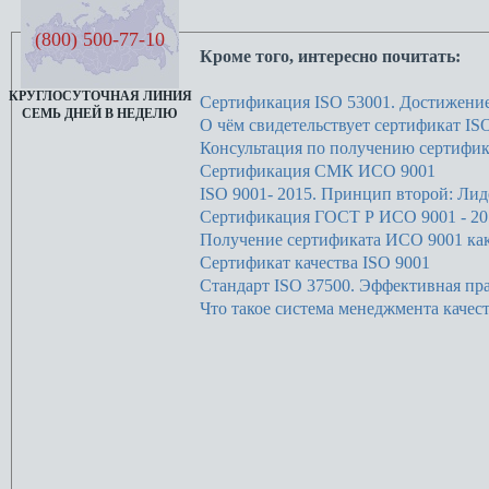
(800) 500-77-10
Кроме того, интересно почитать:
КРУГЛОСУТОЧНАЯ ЛИНИЯ
Сертификация ISO 53001. Достижение
СЕМЬ ДНЕЙ В НЕДЕЛЮ
О чём свидетельствует сертификат IS
Консультация по получению сертифика
Сертификация СМК ИСО 9001
ISO 9001- 2015. Принцип второй: Лид
Сертификация ГОСТ Р ИСО 9001 - 20
Получение сертификата ИСО 9001 как
Сертификат качества ISO 9001
Стандарт ISO 37500. Эффективная пра
Что такое система менеджмента качест