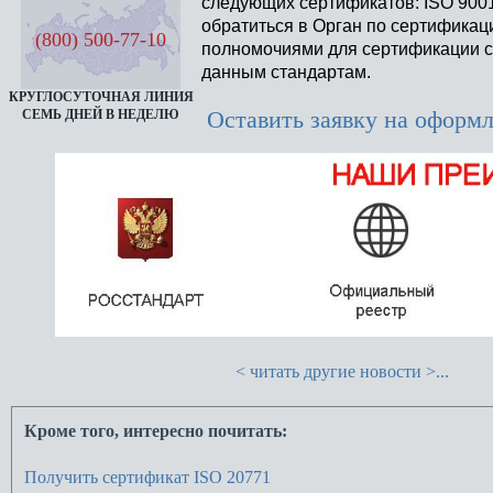
следующих сертификатов: ISO 9001
обратиться в Орган по сертифика
(800) 500-77-10
полномочиями для сертификации ст
данным стандартам.
КРУГЛОСУТОЧНАЯ ЛИНИЯ
Оставить заявку на оформ
СЕМЬ ДНЕЙ В НЕДЕЛЮ
< читать другие новости >...
Кроме того, интересно почитать:
Получить сертификат ISO 20771