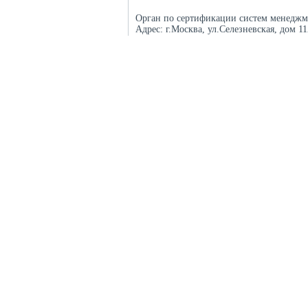
Орган по сертификации систем менеджм
Адрес:
г.Москва, ул.Селезневская, дом 1