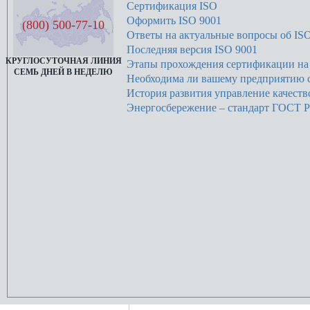
Сертификация ISO
Оформить ISO 9001
(800) 500-77-10
Ответы на актуальные вопросы об ISO
Последняя версия ISO 9001
КРУГЛОСУТОЧНАЯ ЛИНИЯ
Этапы прохождения сертификации на 
СЕМЬ ДНЕЙ В НЕДЕЛЮ
Необходима ли вашему предприятию 
История развития управление качеств
Энергосбережение – стандарт ГОСТ 