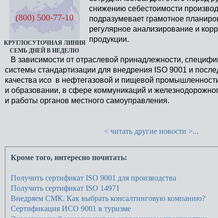
снижению себестоимости производ
(800) 500-77-10
подразумевает грамотное планиро
регулярное анализирование и кор
продукции.
КРУГЛОСУТОЧНАЯ ЛИНИЯ
СЕМЬ ДНЕЙ В НЕДЕЛЮ
В зависимости от отраслевой принадлежности, специфик
системы стандартизации для внедрения ISO 9001 и посл
качества исо в нефтегазовой и пищевой промышленности
и образовании, в сфере коммуникаций и железнодорожно
и работы органов местного самоуправления.
< читать другие новости >...
Кроме того, интересно почитать:
Получить сертификат ISO 9001 для производства
Получить сертификат ISO 14971
Внедряем СМК. Как выбрать консалтинговую компанию?
Сертификация ИСО 9001 в туризме