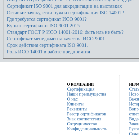
Сертификат ISO 9001 для аккредитации на выставках
Оставьте заявку, если нужна сертификация ISO 14001 !
Где требуется сертификат ИСО 9001?
Купить сертификат ISO 9001 2015
Стандарт ГОСТ Р ИСО 14001-2016: быть иль не быть?
Сертификат менеджмента качества ИСО 9001
Срок действия сертификата ISO 9001.
Роль ИСО 14001 в работе предприятия
О КОМПАНИИ
ИНФ
Сертификация
Стат
Наши преимущества
Ново
О нас
Важн
Клиенты
Исто
Реквизиты
Вопр
Реестр сертификатов
отве
Знак соответствия
Виде
Сотрудничество
Зако
Конфиденциальность
Руко
Скач