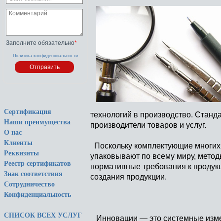
Заполните обязательно
*
Политика конфиденциальности
Сертификация
технологий в производство. Станд
Наши преимущества
производители товаров и услуг.
О нас
Клиенты
Поскольку комплектующие многих и
Реквизиты
упаковывают по всему миру, метод
Реестр сертификатов
нормативные требования к продук
Знак соответствия
создания продукции.
Сотрудничество
Конфиденциальность
СПИСОК ВСЕХ УСЛУГ
Инновации — это системные изме