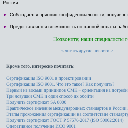
России.
►
Соблюдается принцип конфиденциальности; полученны
►
Предоставляется возможность поэтапной оплаты работ
Позвоните; наши специалисты г
< читать другие новости >...
Кроме того, интересно почитать:
Сертификация ISO 9001 в проектировании
Cертификация ISO 9001. Что это такое? Как получить?
Первый из восьми принципов СМК – ориентация на потреби
Три ловушки СМК и один способ их обойти
Получить сертификат SA 8000
Практическое значение международных стандартов в России.
Этапы прохождения сертификации на соответствие стандарт
Получить сертификат ГОСТ Р 57576-2017 (ISO 50002:2014)
Оперативное получение ИСО 9001