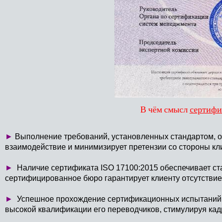
В чём смысл
сертифи
►
Выполнение требований, установленных стандартом, о
взаимодействие и минимизирует претензии со стороны кл
►
Наличие сертификата ISO 17100:2015 обеспечивает ста
сертифицированное бюро гарантирует клиенту отсутствие
►
Успешное прохождение сертификационных испытаний ул
высокой квалификации его переводчиков, стимулируя ка