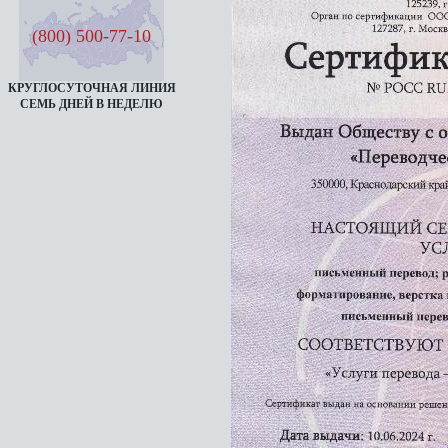
(800) 500-77-10
КРУГЛОСУТОЧНАЯ ЛИНИЯ
СЕМЬ ДНЕЙ В НЕДЕЛЮ