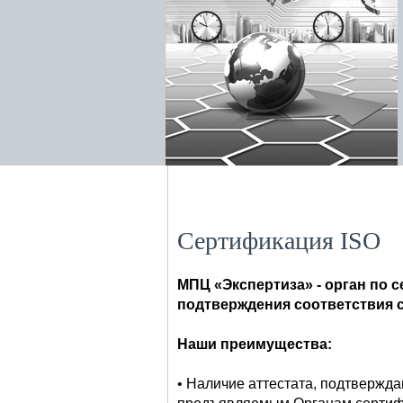
Сертификация ISO
МПЦ «Экспертиза» - орган по
подтверждения соответствия с
Наши преимущества:
• Наличие аттестата, подтвержд