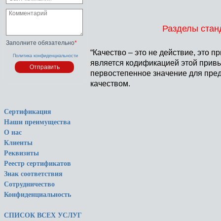
Разделы станд
Заполните обязательно
*
“Качество – это не действие, это п
Политика конфиденциальности
является кодификацией этой прив
первостепенное значение для пред
качеством.
Сертификация
Наши преимущества
О нас
Клиенты
Реквизиты
Реестр сертификатов
Знак соответствия
Сотрудничество
Конфиденциальность
СПИСОК ВСЕХ УСЛУГ