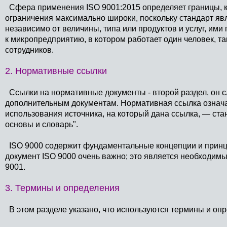
Сфера применения ISO 9001:2015 определяет границы, ко
ограничения максимально широки, поскольку стандарт яв
независимо от величины, типа или продуктов и услуг, им
к микропредприятию, в котором работает один человек, т
сотрудников.
2. Нормативные ссылки
Ссылки на нормативные документы - второй раздел, он с
дополнительным документам. Нормативная ссылка означае
использования источника, на который дана ссылка, — ст
основы и словарь".
ISO 9000 содержит фундаментальные концепции и принци
документ ISO 9000 очень важно; это является необходим
9001.
3. Термины и определения
В этом разделе указано, что используются термины и опр