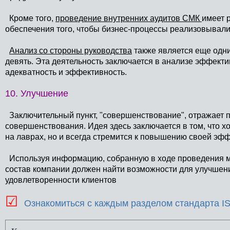
Кроме того,
проведение внутренних аудитов СМК
имеет 
обеспечения того, чтобы бизнес-процессы реализовывали
Анализ со стороны руководства
также является еще одн
девять. Эта деятельность заключается в анализе эффекти
адекватность и эффективность.
10. Улучшение
Заключительный пункт, "совершенствование", отражает 
совершенствования. Идея здесь заключается в том, что 
на лаврах, но и всегда стремится к повышению своей эфф
Используя информацию, собранную в ходе проведения м
состав компании должен найти возможности для улучшен
удовлетворенности клиентов
☑
Ознакомиться с каждым разделом стандарта I