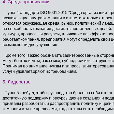
4. Среда организации
Пункт 4 стандарта ISO 9001:2015 “Среда организации” т
возникающие внутри компании и извне, и которые относят
относятся окружающая среда, рынок, политический ланд
на способность компании достигать поставленных целей. 
культура, процессы и ресурсы, влияющие на эффективност
работает компания, предприятия могут определить свои ц
возможности для улучшения.
Кроме того, важно обозначить заинтересованные сторон
могут быть клиенты, заказчики, субподрядчики, сотрудник
Принимая во внимание нужды и запросы заинтересованных
услуги удовлетворяют их требованиям.
5. Лидерство
Пункт 5 требует, чтобы руководство брало на себя ответ
достаточную поддержку и ресурсы для ее создания и под
призваны разработать и распространить политику и цели 
компании и за ее пределами, когда в этом есть необходимо