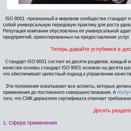
ISO 9001 -признанный в мировом сообществе стандарт 
собой универсальную передовую практику для роста удов
Репутация компании обусловлена ее универсальной адапт
предприятий, ориентированных на предоставление услуг.
Теперь давайте углубимся в дес
Стандарт ISO 9001 состоит из десяти разделов, каждый 
качестве основы стандарт ISO 9001 основан на десяти ра
что обеспечивает целостный подход к управлению качест
Эти положения охватывают все аспекты, которые должн
полу
применения до постоянного совершенствования. А
того, что СМК держателя сертификата отвечает требовани
Десять раздел
1. Сфера применения