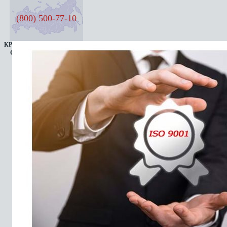
(800) 500-77-10
КРУГЛОСУТОЧНАЯ ЛИНИЯ
СЕМЬ ДНЕЙ В НЕДЕЛЮ