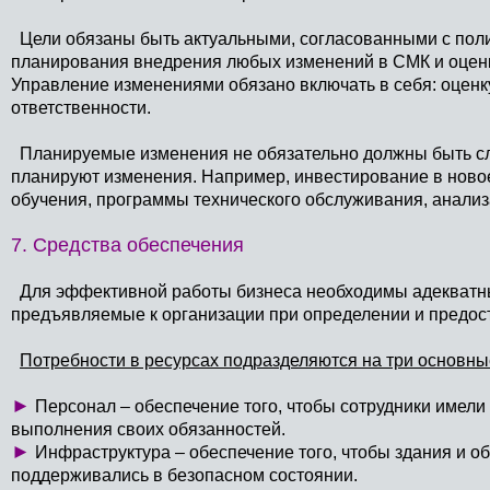
Цели обязаны быть актуальными, согласованными с поли
планирования внедрения любых изменений в СМК и оценк
Управление изменениями обязано включать в себя: оценк
ответственности.
Планируемые изменения не обязательно должны быть с
планируют изменения. Например, инвестирование в ново
обучения, программы технического обслуживания, анализа 
7. Средства обеспечения
Для эффективной работы бизнеса необходимы адекватны
предъявляемые к организации при определении и предос
Потребности в ресурсах подразделяются на три основны
►
Персонал – обеспечение того, чтобы сотрудники имели
выполнения своих обязанностей.
►
Инфраструктура – обеспечение того, чтобы здания и о
поддерживались в безопасном состоянии.