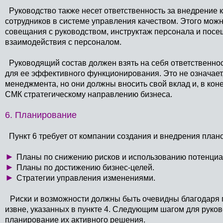
Руководство также несет ответственность за внедрение
сотрудников в системе управления качеством. Этого мож
совещания с руководством, инструктаж персонала и посе
взаимодействия с персоналом.
Руководящий состав должен взять на себя ответственнос
для ее эффективного функционирования. Это не означает
менеджмента, но они должны вносить свой вклад и, в коне
СМК стратегическому направлению бизнеса.
6. Планирование
Пункт 6 требует от компании создания и внедрения план
►
Планы по снижению рисков и использованию потенциа
►
Планы по достижению бизнес-целей.
►
Стратегии управления изменениями.
Риски и возможности должны быть очевидны благодаря
извне, указанных в пункте 4. Следующим шагом для руко
планирование их активного решения.