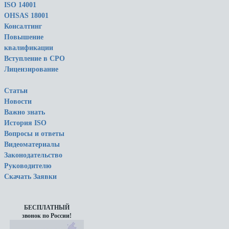
ISO 14001
OHSAS 18001
Консалтинг
Повышение
квалификации
Вступление в СРО
Лицензирование
Статьи
Новости
Важно знать
История ISO
Вопросы и ответы
Видеоматериалы
Законодательство
Руководителю
Скачать Заявки
БЕСПЛАТНЫЙ
звонок по России!