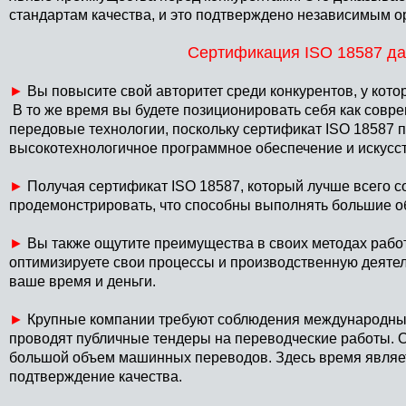
стандартам качества, и это подтверждено независимым о
Сертификация ISO 18587 д
►
Вы повысите свой авторитет среди конкурентов, у кото
В то же время вы будете позиционировать себя как совр
передовые технологии, поскольку сертификат ISO 18587 п
высокотехнологичное программное обеспечение и искусст
►
Получая сертификат ISO 18587, который лучше всего с
продемонстрировать, что способны выполнять большие о
►
Вы также ощутите преимущества в своих методах работ
оптимизируете свои процессы и производственную деятел
ваше время и деньги.
►
Крупные компании требуют соблюдения международны
проводят публичные тендеры на переводческие работы. О
большой объем машинных переводов. Здесь время являет
подтверждение качества.