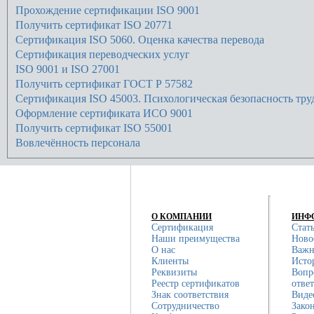
Прохождение сертификации ISO 9001
Получить сертификат ISO 20771
Сертификация ISO 5060. Оценка качества перевода
Сертификация переводческих услуг
ISO 9001 и ISO 27001
Получить сертификат ГОСТ Р 57582
Сертификация ISO 45003. Психологическая безопасность тру
Оформление сертификата ИСО 9001
Получить сертификат ISO 55001
Вовлечённость персонала
О КОМПАНИИ
ИНФ
Сертификация
Стат
Наши преимущества
Ново
О нас
Важн
Клиенты
Исто
Реквизиты
Вопр
Реестр сертификатов
отве
Знак соответствия
Виде
Сотрудничество
Зако