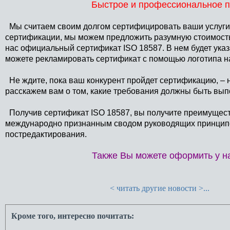
Быстрое и профессиональное п
Мы считаем своим долгом сертифицировать ваши услуги 
сертификации, мы можем предложить разумную стоимость
нас официальный сертификат ISO 18587. В нем будет указ
можете рекламировать сертификат с помощью логотипа на
Не ждите, пока ваш конкурент пройдет сертификацию, – 
расскажем вам о том, какие требования должны быть вып
Получив сертификат ISO 18587, вы получите преимуществ
международно признанным сводом руководящих принципо
постредактирования.
Также Вы можете оформить у на
< читать другие новости >...
Кроме того, интересно почитать: